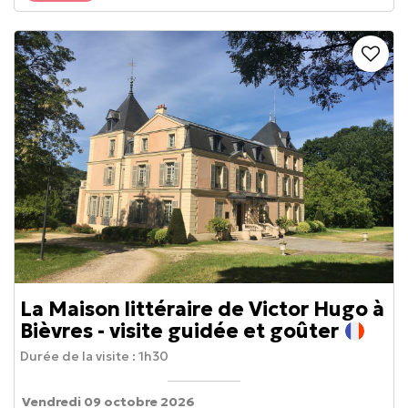
La Maison littéraire de Victor Hugo à
Bièvres - visite guidée et goûter
Durée de la visite :
1h30
Vendredi 09 octobre 2026