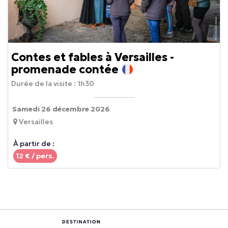
Contes et fables à Versailles -
promenade contée
Durée de la visite :
1h30
Samedi 26 décembre 2026
Versailles
À partir de :
12
€ / pers.