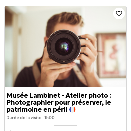
Musée Lambinet - Atelier photo :
Photographier pour préserver, le
patrimoine en péril
Durée de la visite :
1h00