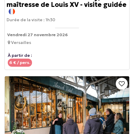
maîtresse de Louis XV - visite guidée
Durée de la visite :
1h30
Vendredi 27 novembre 2026
Versailles
À partir de :
6
€ / pers.