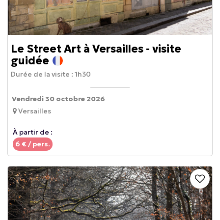
Le Street Art à Versailles - visite
guidée
Durée de la visite :
1h30
Vendredi 30 octobre 2026
Versailles
À partir de :
6
€ / pers.