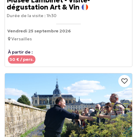
dégustation Art & Vin
Durée de la visite :
1h30
Vendredi 25 septembre 2026
Versailles
À partir de :
30
€ / pers.