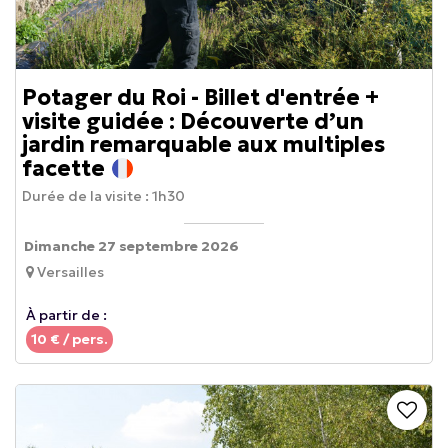
Potager du Roi - Billet d'entrée +
visite guidée : Découverte d’un
jardin remarquable aux multiples
facette
Durée de la visite :
1h30
Dimanche 27 septembre 2026
Versailles
À partir de :
10
€ / pers.