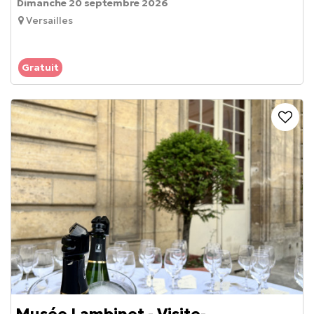
Dimanche 20 septembre 2026
Versailles
Gratuit
Musée Lambinet - Visite-