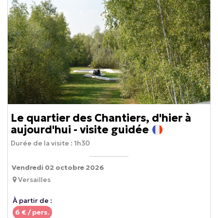
Le quartier des Chantiers, d'hier à
aujourd'hui - visite guidée
Durée de la visite :
1h30
Vendredi 02 octobre 2026
Versailles
À partir de :
6
€ / pers.