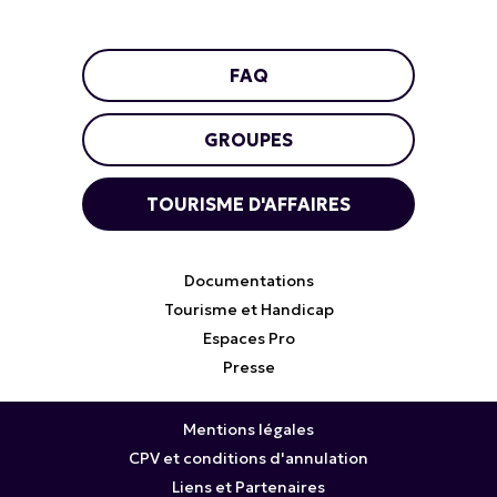
FAQ
GROUPES
TOURISME D'AFFAIRES
Documentations
Tourisme et Handicap
Espaces Pro
Presse
Mentions légales
CPV et conditions d'annulation
Liens et Partenaires