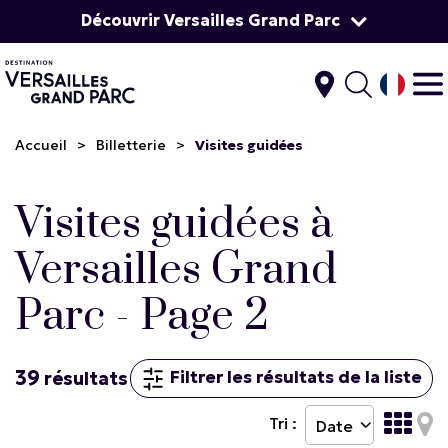
Découvrir Versailles Grand Parc
Accueil
>
Billetterie
>
Visites guidées
Visites guidées à
Versailles Grand
Parc - Page 2
39
Filtrer les résultats de la liste
résultats
Tri :