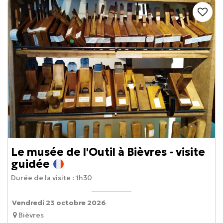
Le musée de l'Outil à Bièvres - visite
guidée
Durée de la visite :
1h30
Vendredi 23 octobre 2026
Bièvres