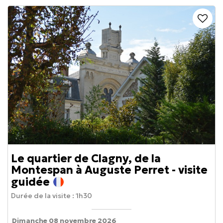
Le quartier de Clagny, de la
Montespan à Auguste Perret - visite
guidée
Durée de la visite :
1h30
Dimanche 08 novembre 2026