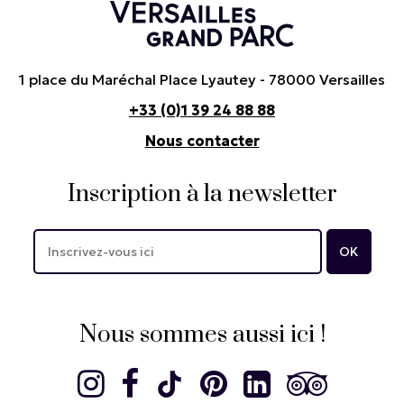
1 place du Maréchal Place Lyautey - 78000 Versailles
+33 (0)1 39 24 88 88
Nous contacter
Inscription à la newsletter
Nous sommes aussi ici !