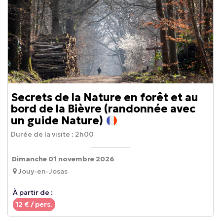
Secrets de la Nature en forêt et au
bord de la Bièvre (randonnée avec
un guide Nature)
Durée de la visite :
2h00
Dimanche 01 novembre 2026
Jouy-en-Josas
À partir de :
12
€ / pers.