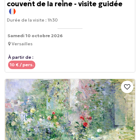
couvent de la reine - visite guidée
Durée de la visite :
1h30
Samedi 10 octobre 2026
Versailles
À partir de :
10
€ / pers.