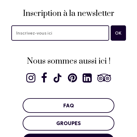
Inscription à la newsletter
Nous sommes aussi ici !
FAQ
GROUPES