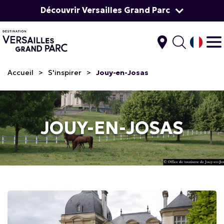
Découvrir Versailles Grand Parc
Accueil
>
S'inspirer
>
Jouy-en-Josas
JOUY-EN-JOSAS