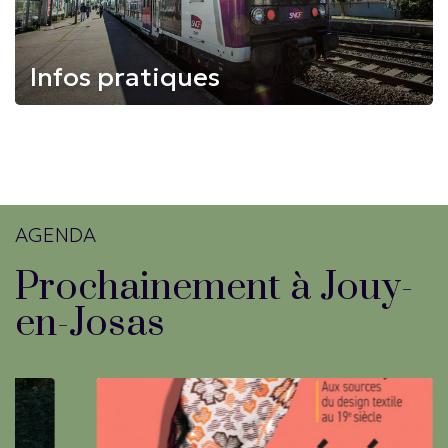
Infos pratiques
AGENDA
Prochainement à Jouy-
en-Josas