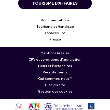
TOURISME D'AFFAIRES
Documentations
Tourisme et Handicap
Espaces Pro
Presse
Mentions légales
CPV et conditions d'annulation
Liens et Partenaires
Recrutements
Qui sommes-nous ?
Plan du site
Gestion des cookies