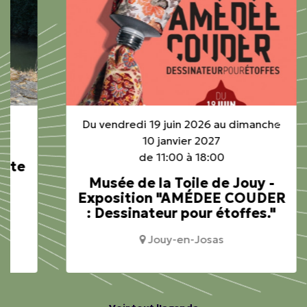
Du vendredi 19 juin 2026 au dimanche
10 janvier 2027
de 11:00 à 18:00
Musée de la Toile de Jouy -
Exposition "AMÉDEE COUDER
: Dessinateur pour étoffes."
Jouy-en-Josas