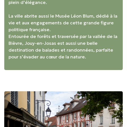
plein d’élégance.
La ville abrite aussi le Musée Léon Blum, dédié à la
vie et aux engagements de cette grande figure
politique française.
Entourée de forêts et traversée par la vallée de la
Bièvre, Jouy-en-Josas est aussi une belle
destination de balades et randonnées, parfaite
pour s’évader au cœur de la nature.