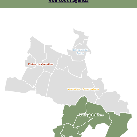
Voir tout l'agenda