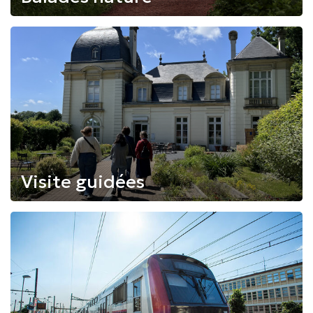
Visite guidées