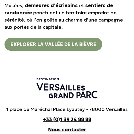
Musées,
demeures d’écrivains
et
sentiers de
randonnée
ponctuent un territoire empreint de
sérénité, où l’on goûte au charme d’une campagne
aux portes de la capitale.
EXPLORER LA VALLÉE DE LA BIÈVRE
1 place du Maréchal Place Lyautey - 78000 Versailles
+33 (0)1 39 24 88 88
Nous contacter