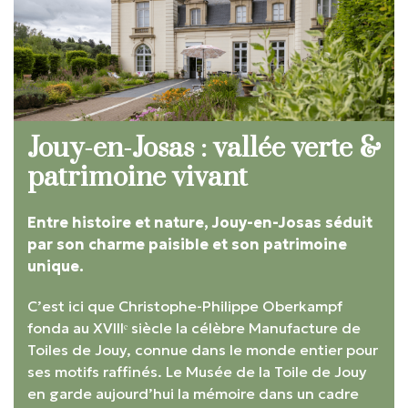
Jouy-en-Josas : vallée verte &
patrimoine vivant
Entre histoire et nature, Jouy-en-Josas séduit
par son charme paisible et son patrimoine
unique.
C’est ici que Christophe-Philippe Oberkampf
fonda au XVIIIᵉ siècle la célèbre Manufacture de
Toiles de Jouy, connue dans le monde entier pour
ses motifs raffinés. Le Musée de la Toile de Jouy
en garde aujourd’hui la mémoire dans un cadre