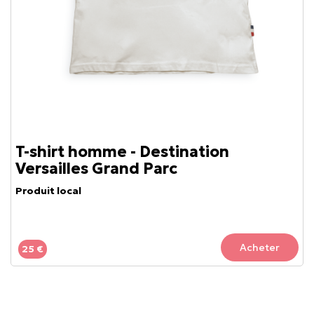
T-shirt homme - Destination
Versailles Grand Parc
Produit local
Acheter
25 €