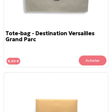
Tote-bag - Destination Versailles
Grand Parc
Acheter
8,50 €