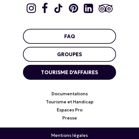
FAQ
GROUPES
TOURISME D'AFFAIRES
Documentations
Tourisme et Handicap
Espaces Pro
Presse
Mentions légales