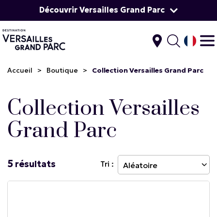
Découvrir Versailles Grand Parc
Accueil
>
Boutique
>
Collection Versailles Grand Parc
Collection Versailles
Grand Parc
5
résultats
Tri :