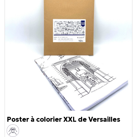
Poster à colorier XXL de Versailles