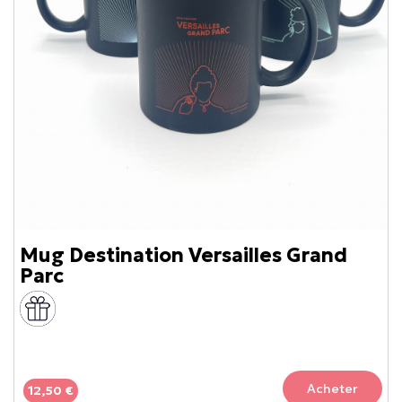
Mug Destination Versailles Grand
Parc
Acheter
12,50 €