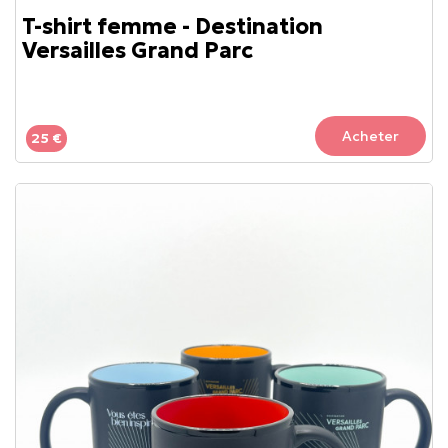
T-shirt femme - Destination
Versailles Grand Parc
Acheter
25 €