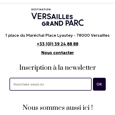
1 place du Maréchal Place Lyautey - 78000 Versailles
+33 (0)1 39 24 88 88
Nous contacter
Inscription à la newsletter
Nous sommes aussi ici !