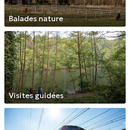
Balades nature
Visites guidées