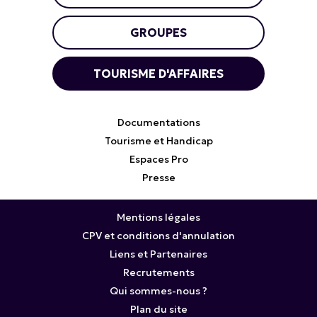
GROUPES
TOURISME D'AFFAIRES
Documentations
Tourisme et Handicap
Espaces Pro
Presse
Mentions légales
CPV et conditions d'annulation
Liens et Partenaires
Recrutements
Qui sommes-nous ?
Plan du site