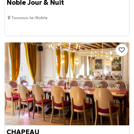
Noble Jour & Nuit
Toussus-le-Noble
CHAPEAU