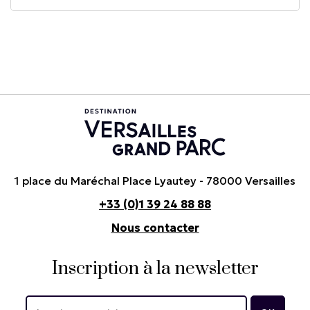
1 place du Maréchal Place Lyautey - 78000 Versailles
+33 (0)1 39 24 88 88
Nous contacter
Inscription à la newsletter