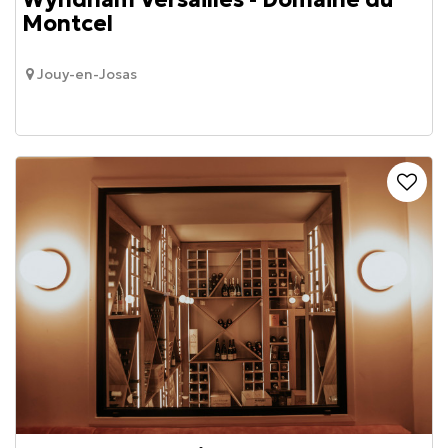
Montcel
Jouy-en-Josas