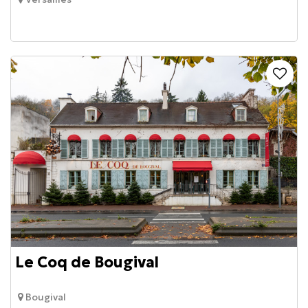
Le Coq de Bougival
Bougival