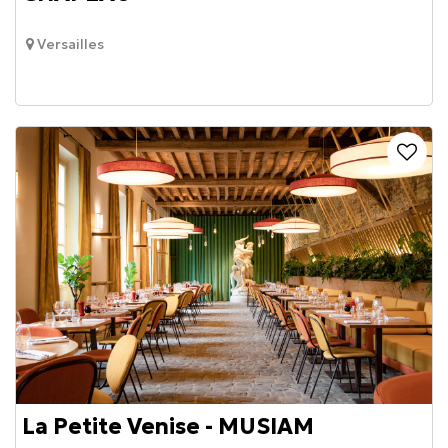
Versailles
La Petite Venise - MUSIAM