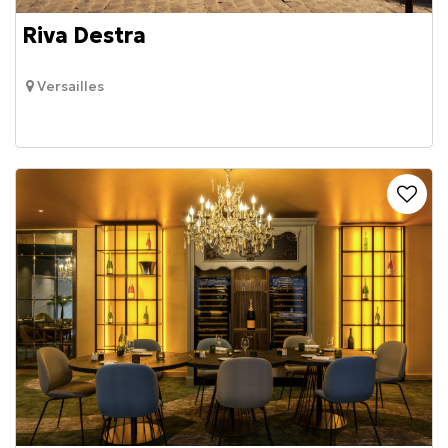
Riva Destra
Versailles