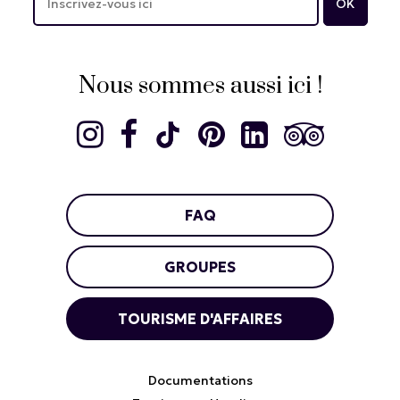
Nous sommes aussi ici !
FAQ
GROUPES
TOURISME D'AFFAIRES
Documentations