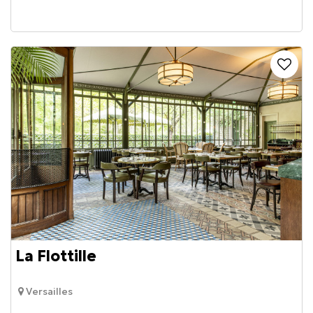
La Flottille
Versailles