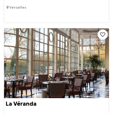
Versailles
La Véranda