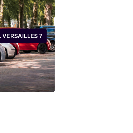
 VERSAILLES ?