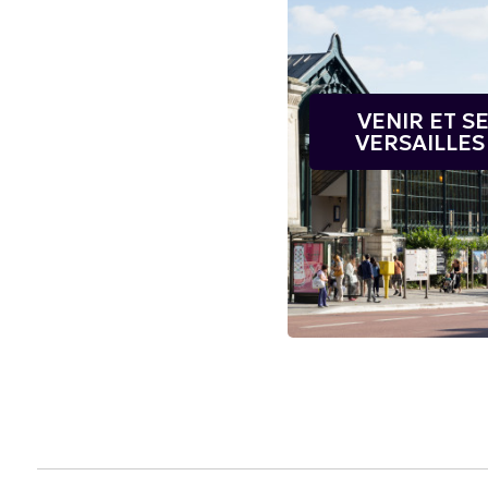
VENIR ET S
VERSAILLES