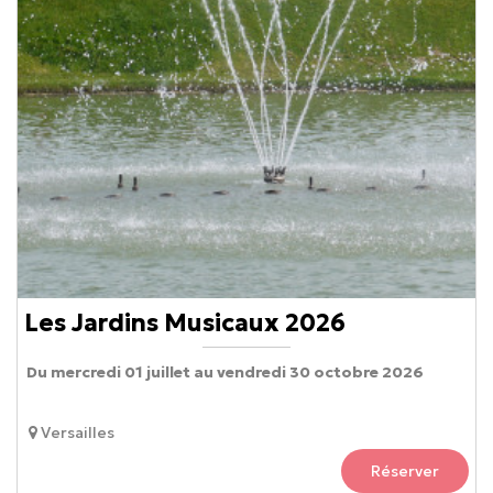
Les Jardins Musicaux 2026
Du mercredi 01 juillet au vendredi 30 octobre 2026
Versailles
Réserver