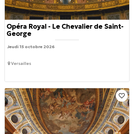
Opéra Royal - Le Chevalier de Saint-
George
Jeudi 15 octobre 2026
Versailles