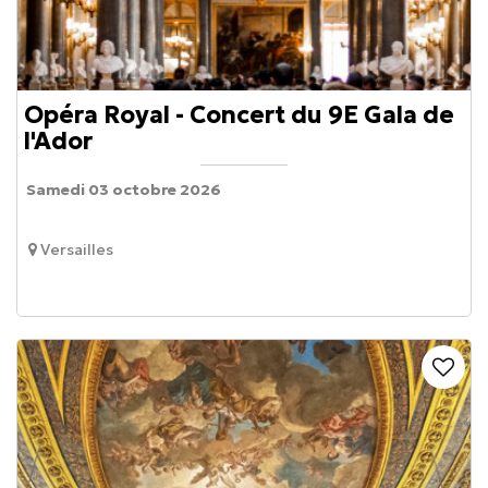
Opéra Royal - Concert du 9E Gala de
l'Ador
Samedi 03 octobre 2026
Versailles