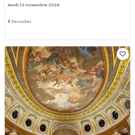
Jeudi 12 novembre 2026
Versailles