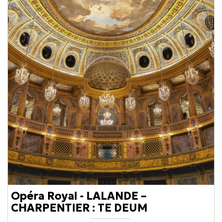
Opéra Royal - LALANDE –
CHARPENTIER : TE DEUM