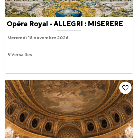
Opéra Royal - ALLEGRI : MISERERE
Mercredi 18 novembre 2026
Versailles