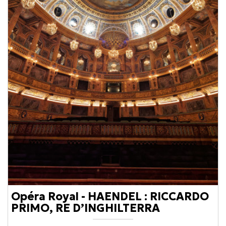
Opéra Royal - HAENDEL : RICCARDO
PRIMO, RE D’INGHILTERRA