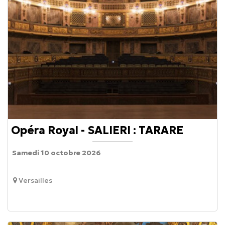
Opéra Royal - SALIERI : TARARE
Samedi 10 octobre 2026
Versailles