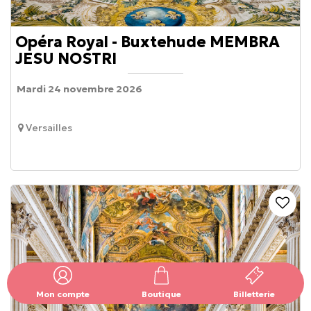
Opéra Royal - Buxtehude MEMBRA
JESU NOSTRI
Mardi 24 novembre 2026
Versailles
Mon compte
Boutique
Billetterie