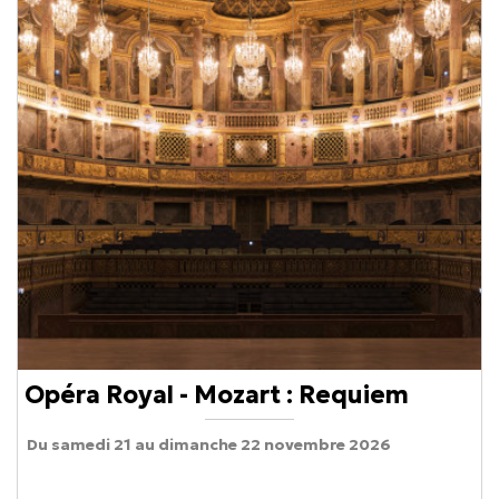
Opéra Royal - Mozart : Requiem
Du samedi 21 au dimanche 22 novembre 2026