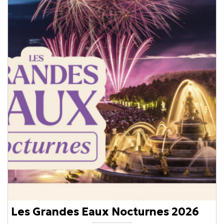
Les Grandes Eaux Nocturnes 2026