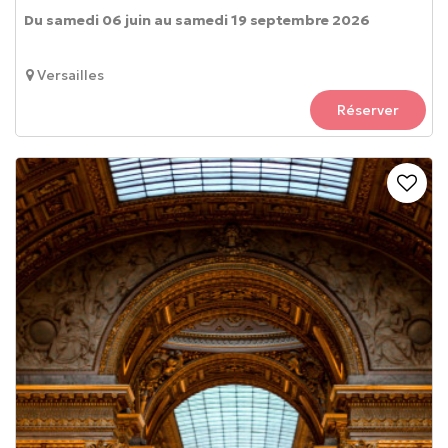
Du samedi 06 juin au samedi 19 septembre 2026
Versailles
Réserver