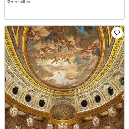
Versailles