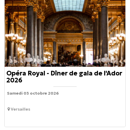
Opéra Royal - Dîner de gala de l'Ador
2026
Samedi 03 octobre 2026
Versailles