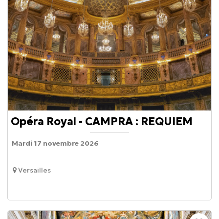
Opéra Royal - CAMPRA : REQUIEM
Mardi 17 novembre 2026
Versailles