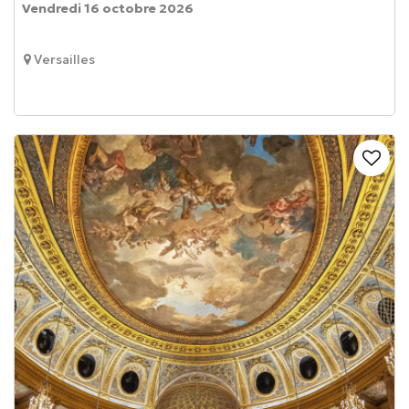
Vendredi 16 octobre 2026
Versailles