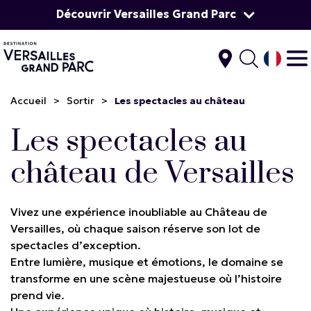
Découvrir Versailles Grand Parc
Accueil
>
Sortir
>
Les spectacles au château
Les spectacles au
château de Versailles
Vivez une expérience inoubliable au Château de
Versailles, où chaque saison réserve son lot de
spectacles d’exception.
Entre lumière, musique et émotions, le domaine se
transforme en une scène majestueuse où l’histoire
prend vie.