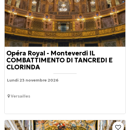
Opéra Royal - Monteverdi IL
COMBATTIMENTO DI TANCREDI E
CLORINDA
Lundi 23 novembre 2026
Versailles