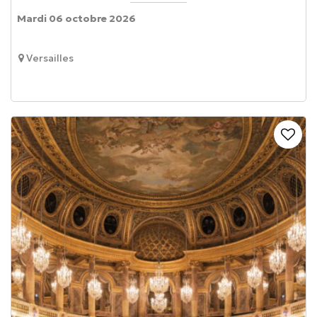
Mardi 06 octobre 2026
Versailles