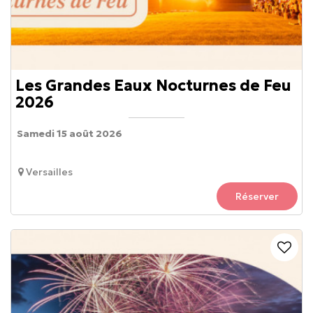
Les Grandes Eaux Nocturnes de Feu
2026
Samedi 15 août 2026
Versailles
Réserver