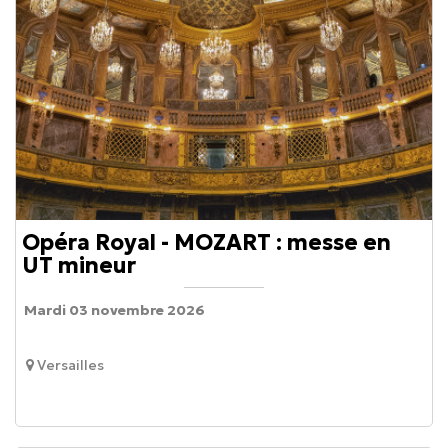
Opéra Royal - MOZART : messe en
UT mineur
Mardi 03 novembre 2026
Versailles