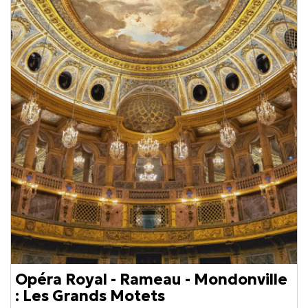
Opéra Royal - Rameau - Mondonville
: Les Grands Motets