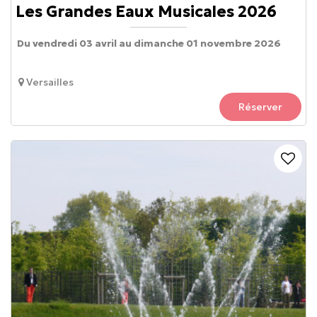
Les Grandes Eaux Musicales 2026
Du vendredi 03 avril au dimanche 01 novembre 2026
Versailles
Réserver