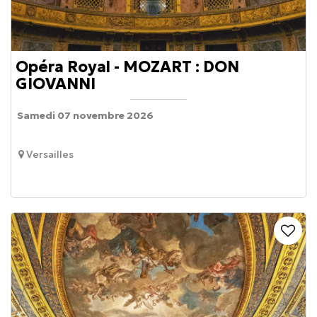
Opéra Royal - MOZART : DON
GIOVANNI
Samedi 07 novembre 2026
Versailles