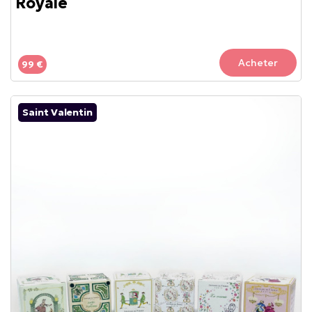
Royale
Acheter
99 €
Saint Valentin