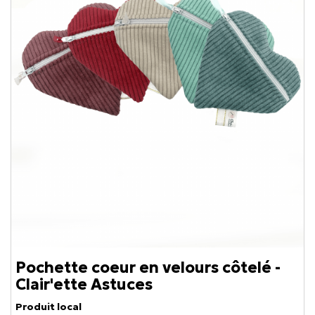
Pochette coeur en velours côtelé -
Clair'ette Astuces
Produit local