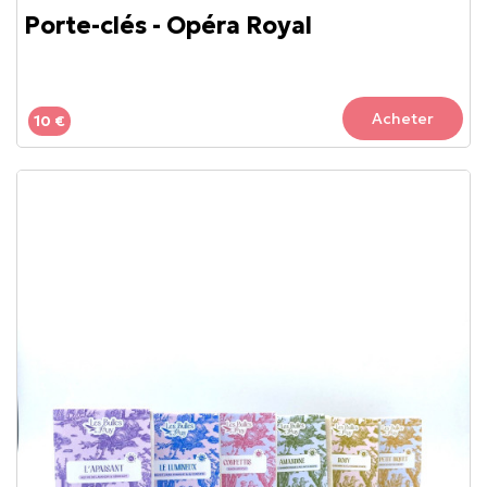
Porte-clés - Opéra Royal
Acheter
10 €