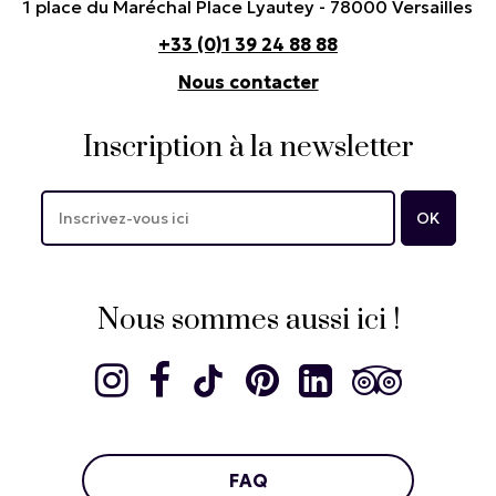
1 place du Maréchal Place Lyautey - 78000 Versailles
+33 (0)1 39 24 88 88
Nous contacter
Inscription à la newsletter
Nous sommes aussi ici !
FAQ