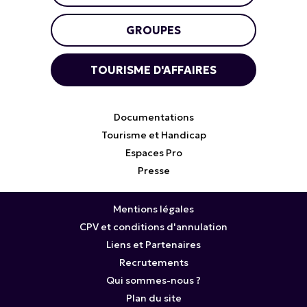
GROUPES
TOURISME D'AFFAIRES
Documentations
Tourisme et Handicap
Espaces Pro
Presse
Mentions légales
CPV et conditions d'annulation
Liens et Partenaires
Recrutements
Qui sommes-nous ?
Plan du site