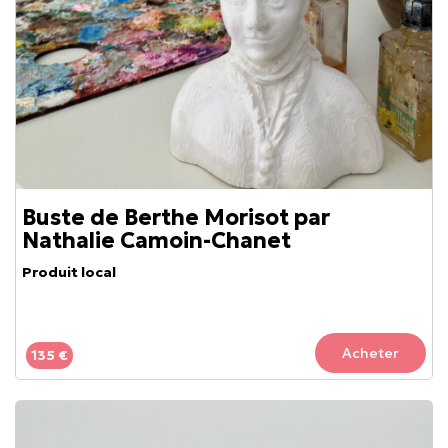
Buste de Berthe Morisot par
Nathalie Camoin-Chanet
Produit local
Acheter
135 €