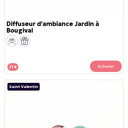
Diffuseur d'ambiance Jardin à
Bougival
Acheter
21 €
Saint Valentin