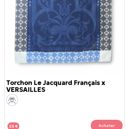
Torchon Le Jacquard Français x
VERSAILLES
Acheter
25 €