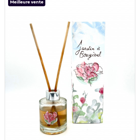
Meilleure vente