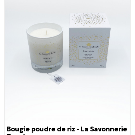
Bougie poudre de riz - La Savonnerie