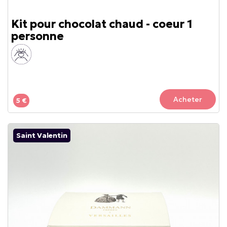
Kit pour chocolat chaud - coeur 1
personne
Acheter
5 €
Saint Valentin