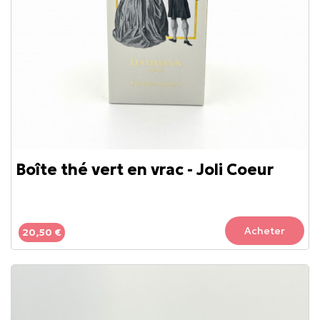
Boîte thé vert en vrac - Joli Coeur
Acheter
20,50 €