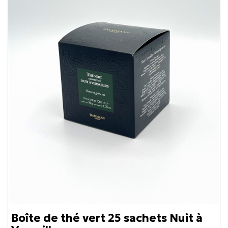
Boîte de thé vert 25 sachets Nuit à