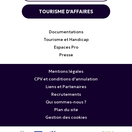
TOURISME D'AFFAIRES
Documentations
Tourisme et Handicap
Espaces Pro
Presse
Mentions légales
CPV et conditions d'annulation
Liens et Partenaires
Recrutements
Qui sommes-nous ?
Plan du site
Gestion des cookies