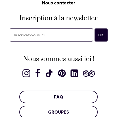
Nous contacter
Inscription à la newsletter
Nous sommes aussi ici !
FAQ
GROUPES