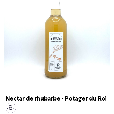
Nectar de rhubarbe - Potager du Roi