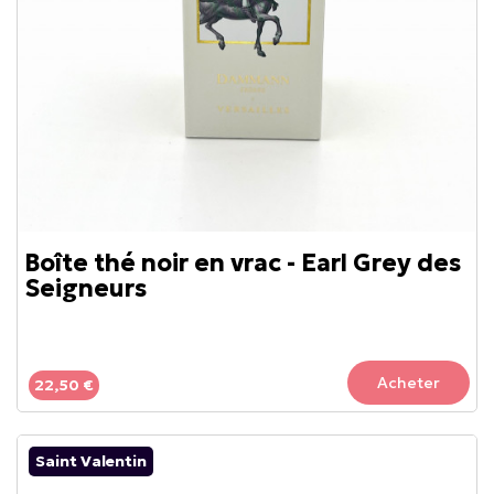
Boîte thé noir en vrac - Earl Grey des
Seigneurs
Acheter
22,50 €
Saint Valentin