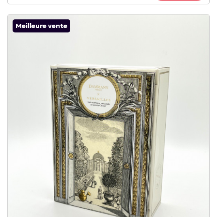
Meilleure vente