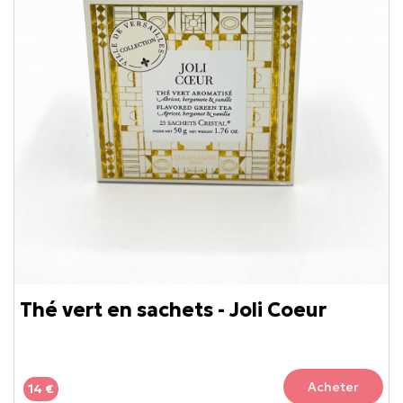
Thé vert en sachets - Joli Coeur
Acheter
14 €