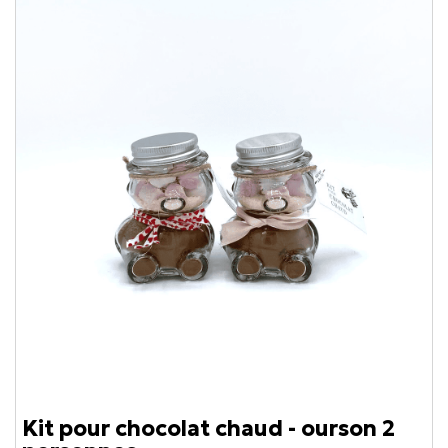
Kit pour chocolat chaud - ourson 2