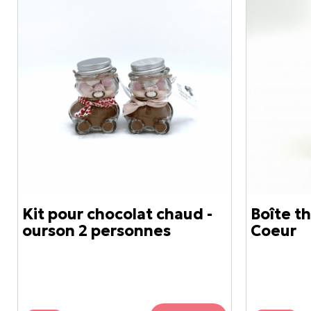
Kit pour chocolat chaud -
Boîte th
ourson 2 personnes
Coeur