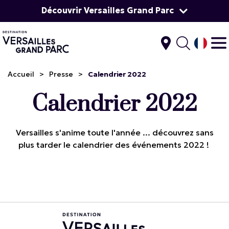
Découvrir Versailles Grand Parc
Accueil
>
Presse
>
Calendrier 2022
Calendrier 2022
Versailles s'anime toute l'année ... découvrez sans
plus tarder le calendrier des événements 2022 !