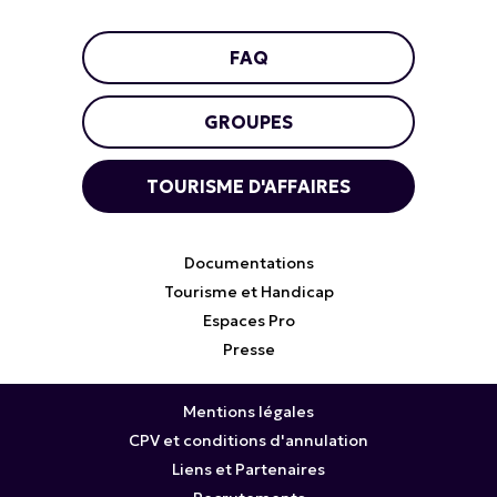
FAQ
GROUPES
TOURISME D'AFFAIRES
Documentations
Tourisme et Handicap
Espaces Pro
Presse
Mentions légales
CPV et conditions d'annulation
Liens et Partenaires