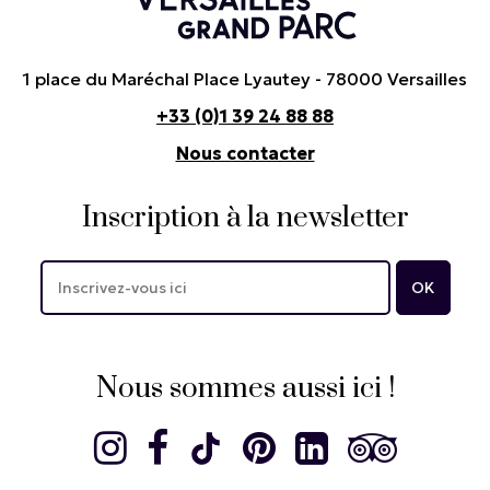
1 place du Maréchal Place Lyautey - 78000 Versailles
+33 (0)1 39 24 88 88
Nous contacter
Inscription à la newsletter
Nous sommes aussi ici !