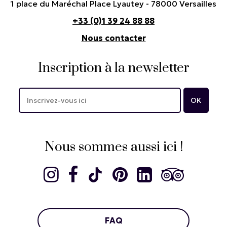
1 place du Maréchal Place Lyautey - 78000 Versailles
+33 (0)1 39 24 88 88
Nous contacter
Inscription à la newsletter
Nous sommes aussi ici !
FAQ