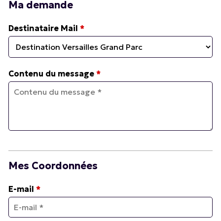
Ma demande
Destinataire Mail
*
Contenu du message
*
Mes Coordonnées
E-mail
*