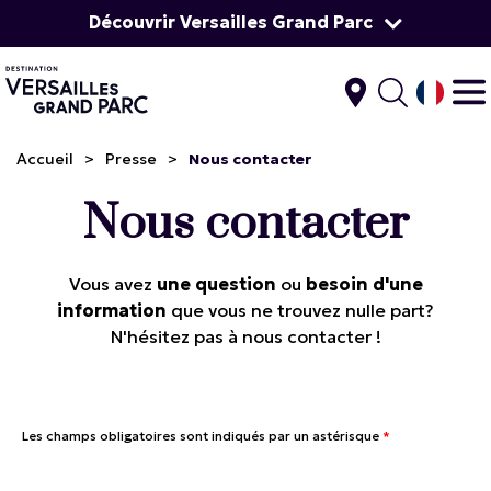
Découvrir Versailles Grand Parc
Accueil
>
Presse
>
Nous contacter
Nous contacter
Vous avez
une question
ou
besoin d'une
information
que vous ne trouvez nulle part?
N'hésitez pas à nous contacter !
Les champs obligatoires sont indiqués par un astérisque
*