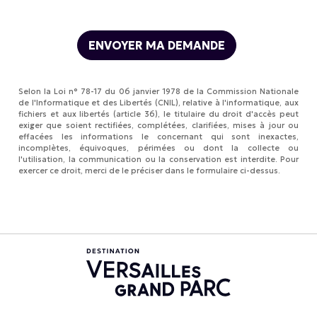
Selon la Loi n° 78-17 du 06 janvier 1978 de la Commission Nationale
de l'Informatique et des Libertés (CNIL), relative à l'informatique, aux
fichiers et aux libertés (article 36), le titulaire du droit d'accès peut
exiger que soient rectifiées, complétées, clarifiées, mises à jour ou
effacées les informations le concernant qui sont inexactes,
incomplètes, équivoques, périmées ou dont la collecte ou
l'utilisation, la communication ou la conservation est interdite. Pour
exercer ce droit, merci de le préciser dans le formulaire ci-dessus.