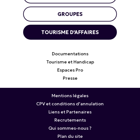
GROUPES
TOURISME D'AFFAIRES
Documentations
Tourisme et Handicap
Espaces Pro
Presse
Mentions légales
CPV et conditions d'annulation
Liens et Partenaires
Recrutements
Qui sommes-nous ?
Plan du site