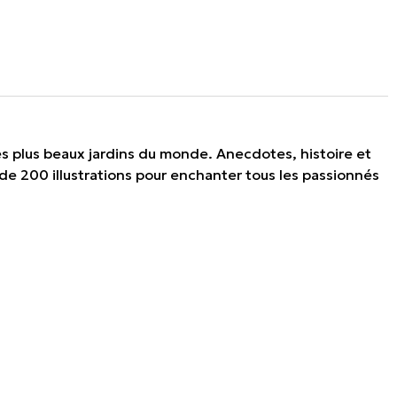
es plus beaux jardins du monde. Anecdotes, histoire et
 de 200 illustrations pour enchanter tous les passionnés