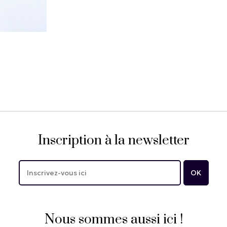
Inscription à la newsletter
Nous sommes aussi ici !