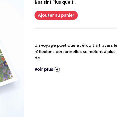
à saisir ! Plus que 1 !
Un voyage poétique et érudit à travers l
réflexions personnelles se mêlent à plus
de...
Voir plus