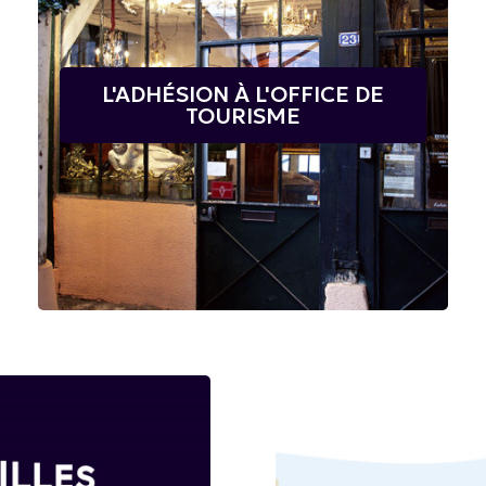
L'ADHÉSION À L'OFFICE DE
TOURISME