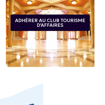
ADHÉRER AU CLUB TOURISME
D'AFFAIRES