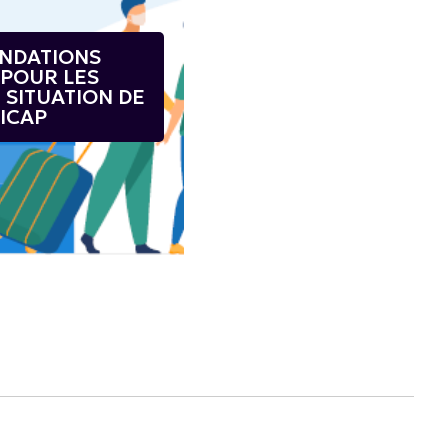
NDATIONS
 POUR LES
 SITUATION DE
ICAP