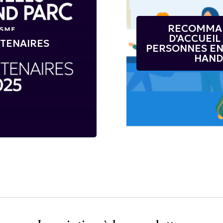
RECOMMA
D'ACCUEIL
TENAIRES
PERSONNES EN
HAND