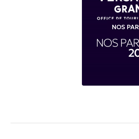
NOS PAR