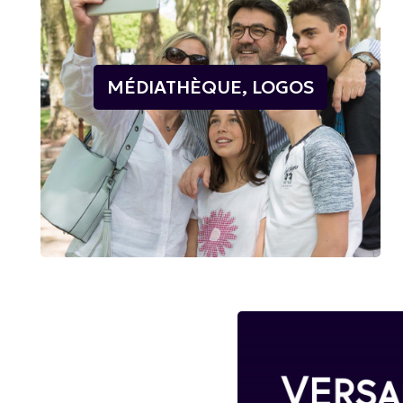
MÉDIATHÈQUE, LOGOS