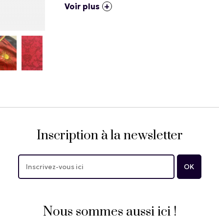
Voir plus
Inscription à la newsletter
Nous sommes aussi ici !