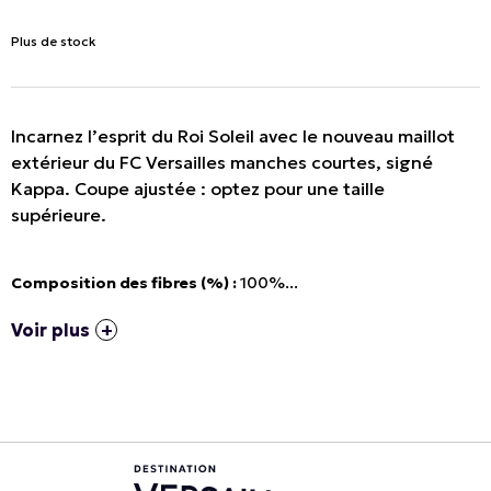
Plus de stock
Incarnez l’esprit du Roi Soleil avec le nouveau maillot
extérieur du FC Versailles manches courtes, signé
Kappa. Coupe ajustée : optez pour une taille
supérieure.
Composition des fibres (%) :
100%...
Voir plus