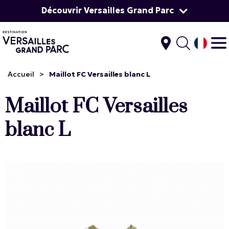
Découvrir Versailles Grand Parc
Accueil
>
Maillot FC Versailles blanc L
Maillot FC Versailles
blanc L