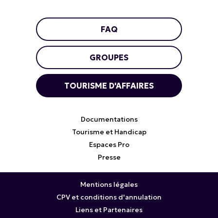
FAQ
GROUPES
TOURISME D'AFFAIRES
Documentations
Tourisme et Handicap
Espaces Pro
Presse
Mentions légales
CPV et conditions d'annulation
Liens et Partenaires