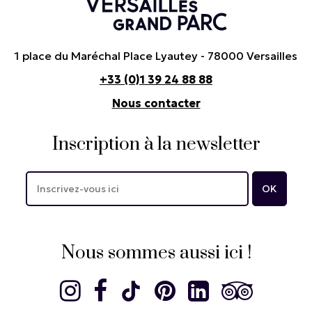
1 place du Maréchal Place Lyautey - 78000 Versailles
+33 (0)1 39 24 88 88
Nous contacter
Inscription à la newsletter
Nous sommes aussi ici !