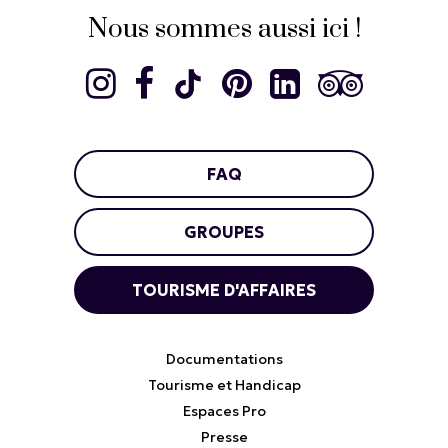
Nous sommes aussi ici !
FAQ
GROUPES
TOURISME D'AFFAIRES
Documentations
Tourisme et Handicap
Espaces Pro
Presse