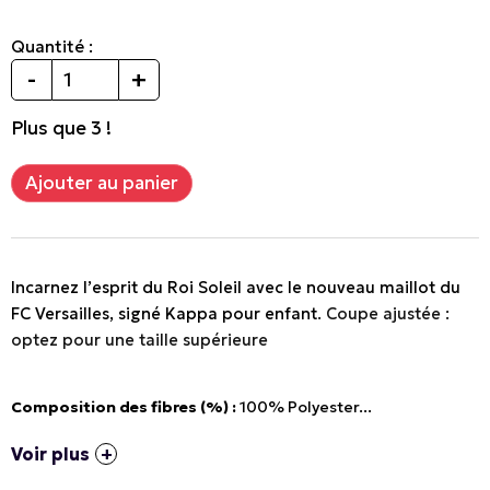
Quantité :
-
+
Plus que 3 !
Incarnez l’esprit du Roi Soleil avec le nouveau maillot du
FC Versailles, signé Kappa pour enfant
. Coupe ajustée :
optez pour une taille supérieure
Composition des fibres (%) :
100% Polyester
...
Voir plus