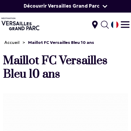
Découvrir Versailles Grand Parc
Accueil
>
Maillot FC Versailles Bleu 10 ans
Maillot FC Versailles
Bleu 10 ans