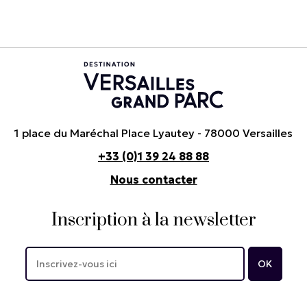
1 place du Maréchal Place Lyautey - 78000 Versailles
+33 (0)1 39 24 88 88
Nous contacter
Inscription à la newsletter