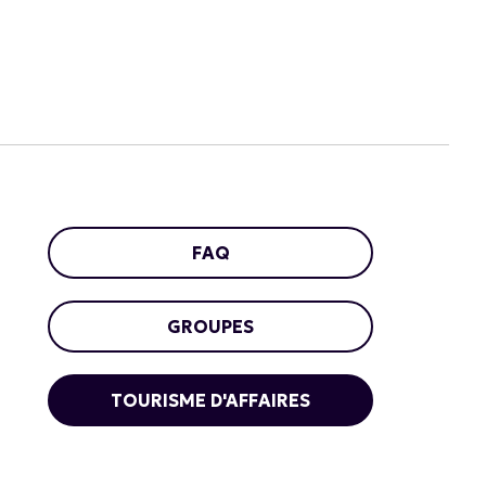
FAQ
GROUPES
TOURISME D'AFFAIRES