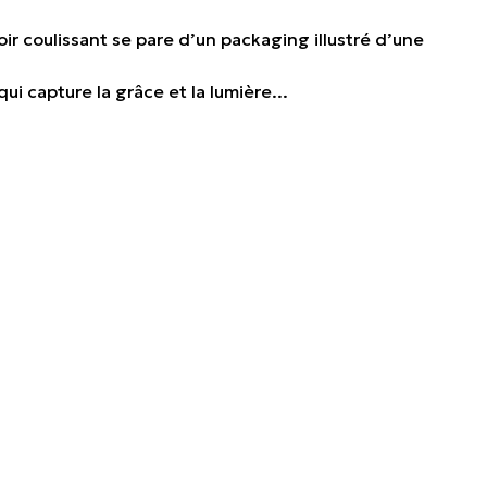
oir coulissant se pare d’un packaging illustré d’une
qui capture la grâce et la lumière...