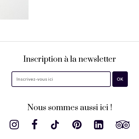
Inscription à la newsletter
Nous sommes aussi ici !