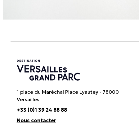
1 place du Maréchal Place Lyautey - 78000
Versailles
+33 (0)1 39 24 88 88
Nous contacter