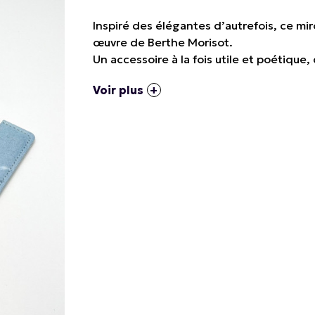
Inspiré des élégantes d’autrefois, ce mir
œuvre de Berthe Morisot.
Un accessoire à la fois utile et poétique, 
Voir plus