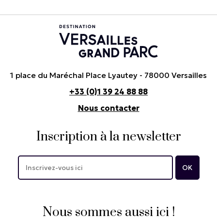
1 place du Maréchal Place Lyautey - 78000 Versailles
+33 (0)1 39 24 88 88
Nous contacter
Inscription à la newsletter
Nous sommes aussi ici !