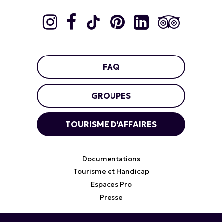
FAQ
GROUPES
TOURISME D'AFFAIRES
Documentations
Tourisme et Handicap
Espaces Pro
Presse