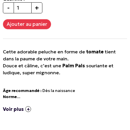
-
+
Cette adorable peluche en forme de
tomate
tient
dans la paume de votre main.
Douce et câline, c’est une
Palm Pals
souriante et
ludique, super mignonne.
Âge recommandé :
Dès la naissance
Norme
...
Voir plus