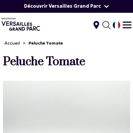
Découvrir Versailles Grand Parc
Accueil
>
Peluche Tomate
Peluche Tomate