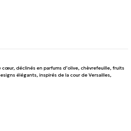
cœur, déclinés en parfums d’olive, chèvrefeuille, fruits
signs élégants, inspirés de la cour de Versailles,