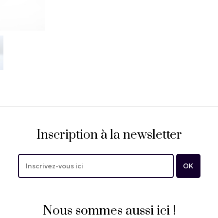
Inscription à la newsletter
Nous sommes aussi ici !