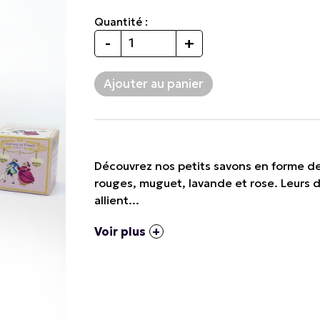
Quantité :
-
+
Découvrez nos petits savons en forme de 
rouges, muguet, lavande et rose. Leurs de
allient...
Voir plus