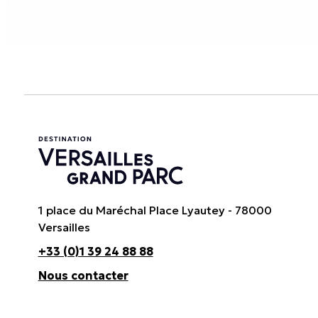
1 place du Maréchal Place Lyautey - 78000
Versailles
+33 (0)1 39 24 88 88
Nous contacter