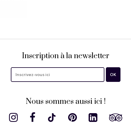
Inscription à la newsletter
Nous sommes aussi ici !