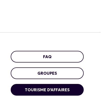
FAQ
GROUPES
TOURISME D'AFFAIRES