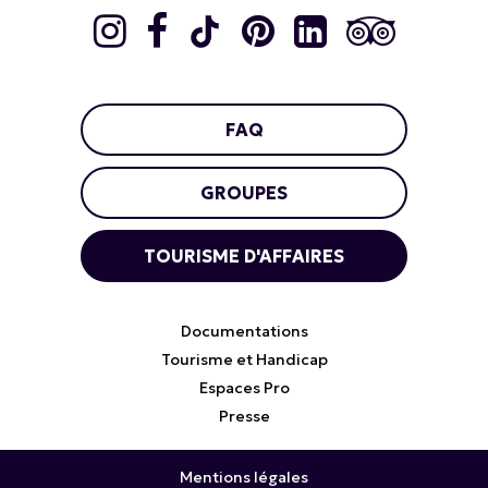
FAQ
GROUPES
TOURISME D'AFFAIRES
Documentations
Tourisme et Handicap
Espaces Pro
Presse
Mentions légales