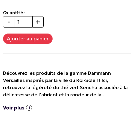
Quantité :
-
+
Découvrez les produits de la gamme Dammann
Versailles inspirés par la ville du Roi-Soleil ! Ici,
retrouvez la légèreté du thé vert Sencha associée à la
délicatesse de l’abricot et la rondeur de la...
Voir plus