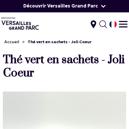
Découvrir Versailles Grand Parc
Accueil
>
Thé vert en sachets - Joli Coeur
Thé vert en sachets - Joli
Coeur