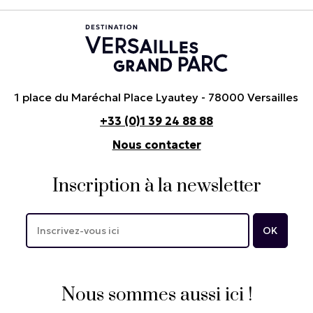
1 place du Maréchal Place Lyautey - 78000 Versailles
+33 (0)1 39 24 88 88
Nous contacter
Inscription à la newsletter
Nous sommes aussi ici !