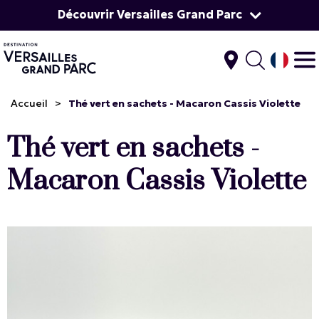
Découvrir Versailles Grand Parc
Accueil
>
Thé vert en sachets - Macaron Cassis Violette
Thé vert en sachets -
Macaron Cassis Violette