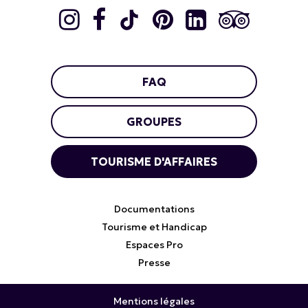
FAQ
GROUPES
TOURISME D'AFFAIRES
Documentations
Tourisme et Handicap
Espaces Pro
Presse
Mentions légales