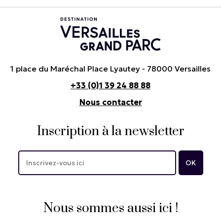
1 place du Maréchal Place Lyautey - 78000 Versailles
+33 (0)1 39 24 88 88
Nous contacter
Inscription à la newsletter
Nous sommes aussi ici !