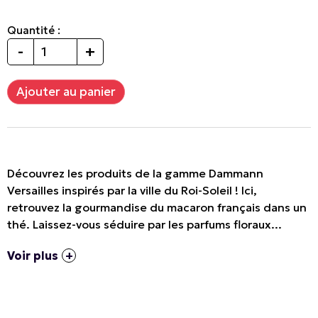
Quantité :
-
+
Découvrez les produits de la gamme Dammann
Versailles inspirés par la ville du Roi-Soleil ! Ici,
retrouvez la gourmandise du macaron français dans un
thé. Laissez-vous séduire par les parfums floraux...
Voir plus