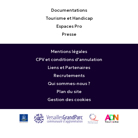
Documentations
Tourisme et Handicap
Espaces Pro
Presse
Mentions légales
CPV et conditions d'annulation
Liens et Partenaires
Recrutements
Qui sommes-nous ?
Plan du site
Gestion des cookies