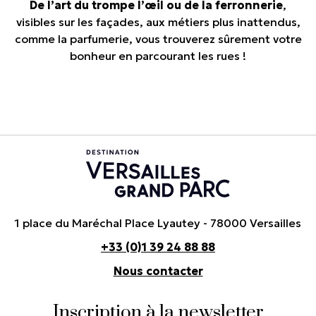
De l’art du trompe l’œil ou de la ferronnerie
,
visibles sur les façades, aux métiers plus inattendus,
comme la parfumerie, vous trouverez sûrement votre
bonheur en parcourant les rues !
1 place du Maréchal Place Lyautey - 78000 Versailles
+33 (0)1 39 24 88 88
Nous contacter
Inscription à la newsletter