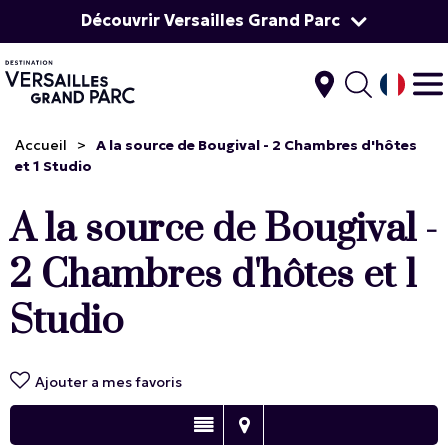
Découvrir Versailles Grand Parc
Accueil
>
A la source de Bougival - 2 Chambres d'hôtes
et 1 Studio
A la source de Bougival -
2 Chambres d'hôtes et 1
Studio
Ajouter a mes favoris