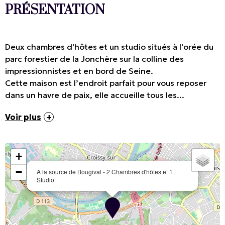
PRÉSENTATION
Deux chambres d'hôtes et un studio situés à l'orée du
parc forestier de la Jonchère sur la colline des
impressionnistes et en bord de Seine.
Cette maison est l’endroit parfait pour vous reposer
dans un havre de paix, elle accueille tous les...
Voir plus
+
−
A la source de Bougival - 2 Chambres d'hôtes et 1
Studio