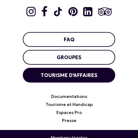
FAQ
GROUPES
TOURISME D'AFFAIRES
Documentations
Tourisme et Handicap
Espaces Pro
Presse
Mentions légales