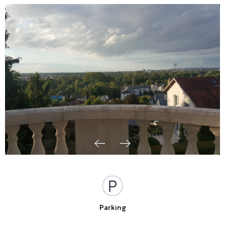
Parking