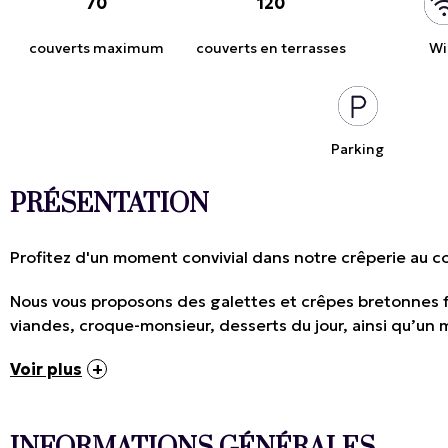
70
120
couverts maximum
couverts en terrasses
Wi
Parking
PRÉSENTATION
Profitez d'un moment convivial dans notre crêperie au c
Nous vous proposons des galettes et crêpes bretonnes fa
viandes, croque-monsieur, desserts du jour, ainsi qu’un 
Voir plus