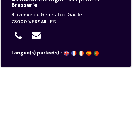
Brasserie
8 avenue du Général de Gaulle
78000
VERSAILLES
Langue(s) parlée(s) :