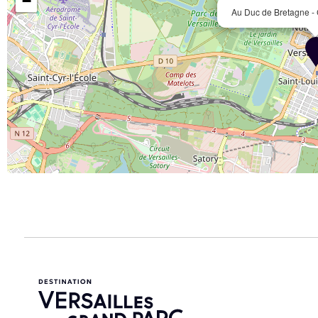
−
Au Duc de Bretagne - 