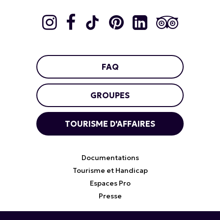
FAQ
GROUPES
TOURISME D'AFFAIRES
Documentations
Tourisme et Handicap
Espaces Pro
Presse