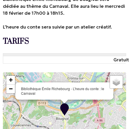
dédiée au thème du Carnaval. Elle aura lieu le mercredi
18 février de 17h00 à 18h15.
L’heure du conte sera suivie par un atelier créatif.
TARIFS
Gratuit
+
−
Bibliothèque Émile Richebourg - L’heure du conte : le
Carnaval