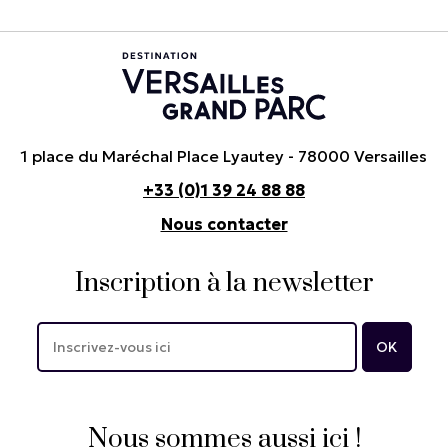
1 place du Maréchal Place Lyautey - 78000 Versailles
+33 (0)1 39 24 88 88
Nous contacter
Inscription à la newsletter
Nous sommes aussi ici !