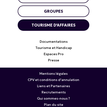
GROUPES
TOURISME D'AFFAIRES
Documentations
Tourisme et Handicap
Espaces Pro
Presse
Mentions légales
CPV et conditions d'annulation
Liens et Partenaires
Recrutements
Qui sommes-nous ?
Plan du site