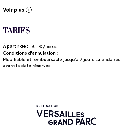
Voir plus
TARIFS
À partir de :
6
€ / pers.
Conditions d'annulation :
Modifiable et remboursable jusqu'à 7 jours calendaires
avant la date réservée