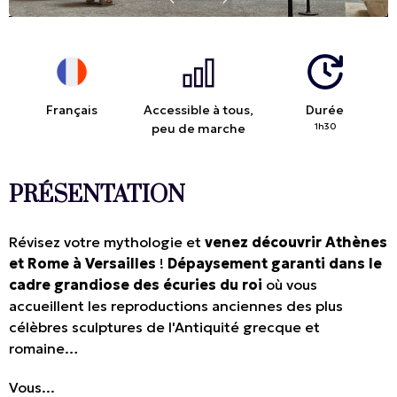
Français
Accessible à tous,
Durée
peu de marche
1h30
PRÉSENTATION
Révisez votre mythologie et
venez découvrir Athènes
et Rome à Versailles
!
Dépaysement garanti dans le
cadre grandiose des écuries du roi
où vous
accueillent les reproductions anciennes des plus
célèbres sculptures de l'Antiquité grecque et
romaine…
Vous...