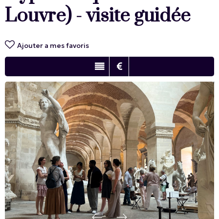
Louvre) - visite guidée
Ajouter a mes favoris