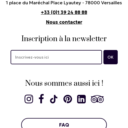
1 place du Maréchal Place Lyautey - 78000 Versailles
+33 (0)1 39 24 88 88
Nous contacter
Inscription à la newsletter
Nous sommes aussi ici !
FAQ