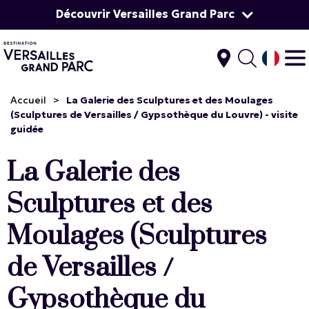
Découvrir Versailles Grand Parc
Accueil
>
La Galerie des Sculptures et des Moulages
(Sculptures de Versailles / Gypsothèque du Louvre) - visite
guidée
La Galerie des
Sculptures et des
Moulages (Sculptures
de Versailles /
Gypsothèque du