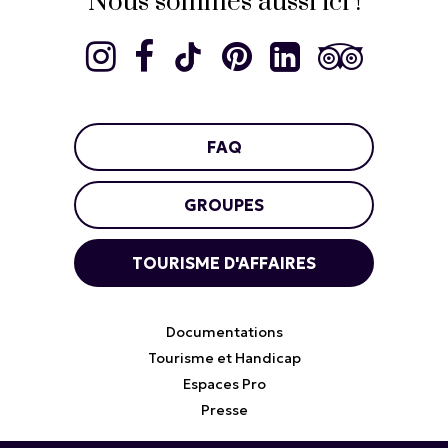
Nous sommes aussi ici !
FAQ
GROUPES
TOURISME D'AFFAIRES
Documentations
Tourisme et Handicap
Espaces Pro
Presse