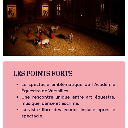
LES POINTS FORTS
Le spectacle emblématique de l'Académie
Équestre de Versailles.
Une rencontre unique entre art équestre,
musique, danse et escrime.
La visite libre des écuries incluse après le
spectacle.