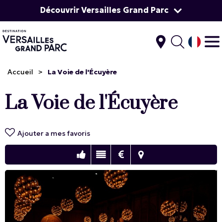
Découvrir Versailles Grand Parc
Accueil
>
La Voie de l'Écuyère
La Voie de l'Écuyère
Ajouter a mes favoris