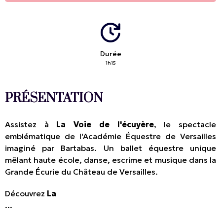
Durée
1h15
PRÉSENTATION
Assistez à
La Voie de l'écuyère
, le spectacle
emblématique de l'Académie Équestre de Versailles
imaginé par Bartabas. Un ballet équestre unique
mêlant haute école, danse, escrime et musique dans la
Grande Écurie du Château de Versailles.
Découvrez
La
...