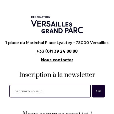
1 place du Maréchal Place Lyautey - 78000 Versailles
+33 (0)1 39 24 88 88
Nous contacter
Inscription à la newsletter