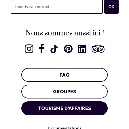
Nous sommes aussi ici !
FAQ
GROUPES
TOURISME D'AFFAIRES
Documentations