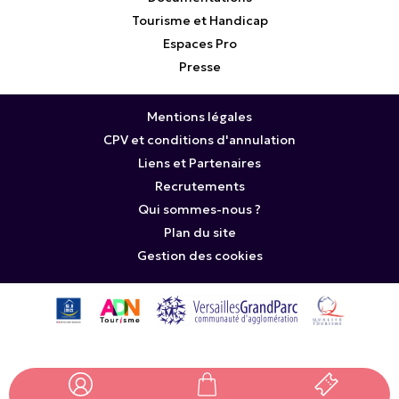
Tourisme et Handicap
Espaces Pro
Presse
Mentions légales
CPV et conditions d'annulation
Liens et Partenaires
Recrutements
Qui sommes-nous ?
Plan du site
Gestion des cookies