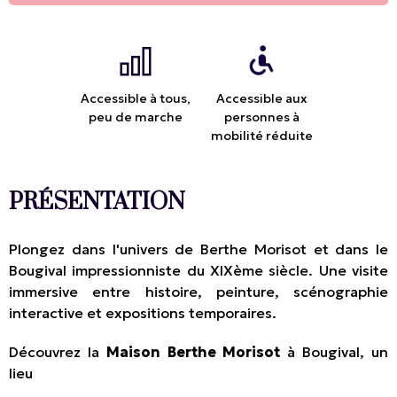
Accessible à tous,
Accessible aux
peu de marche
personnes à
mobilité réduite
PRÉSENTATION
Plongez dans l'univers de Berthe Morisot et dans le
Bougival impressionniste du XIXème siècle. Une visite
immersive entre histoire, peinture, scénographie
interactive et expositions temporaires.
Découvrez la
Maison Berthe Morisot
à Bougival, un
lieu
...