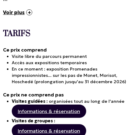
Voir plus
TARIFS
Ce prix comprend
Visite libre du parcours permanent
Accès aux expositions temporaires
En ce moment : exposition
Promenades
impressionnistes... sur les pas de Monet, Morisot,
Hoschedé
(prolongation jusqu'au 31 décembre 2026)
Ce prix ne comprend pas
Visites guidées :
organisées tout au long de l'année
Informations & réservation
Visites de groupes :
Informations & réservation