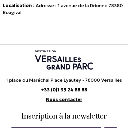
Localisation :
Adresse :
1 avenue de la Drionne 78380
Bougival
1 place du Maréchal Place Lyautey - 78000 Versailles
+33 (0)1 39 24 88 88
Nous contacter
Inscription à la newsletter