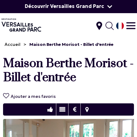
Découvrir Versailles Grand Parc
Accueil
>
Maison Berthe Morisot - Billet d'entrée
Maison Berthe Morisot -
Billet d'entrée
Ajouter a mes favoris