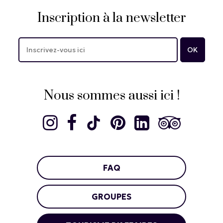
Inscription à la newsletter
Nous sommes aussi ici !
FAQ
GROUPES