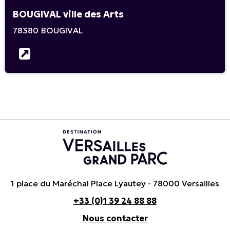
BOUGIVAL ville des Arts
78380
BOUGIVAL
1 place du Maréchal Place Lyautey - 78000 Versailles
+33 (0)1 39 24 88 88
Nous contacter