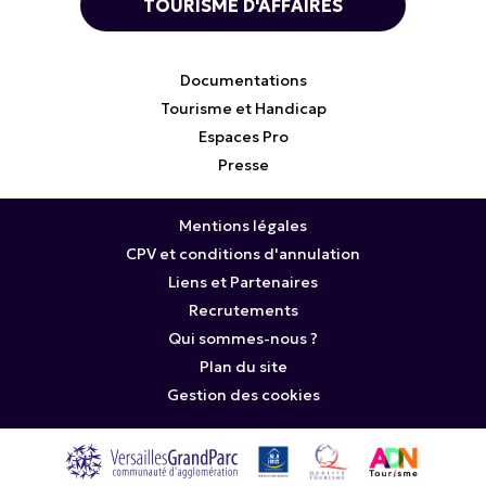
TOURISME D'AFFAIRES
Documentations
Tourisme et Handicap
Espaces Pro
Presse
Mentions légales
CPV et conditions d'annulation
Liens et Partenaires
Recrutements
Qui sommes-nous ?
Plan du site
Gestion des cookies