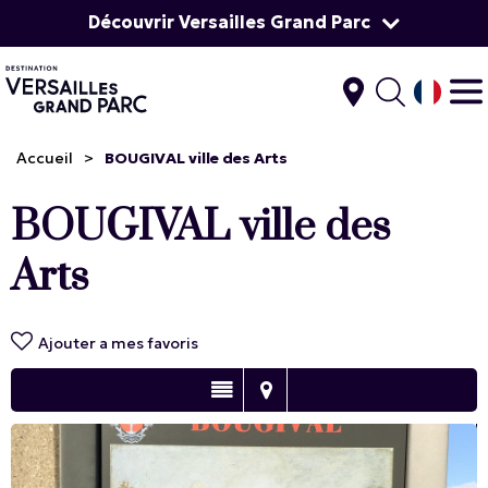
Découvrir Versailles Grand Parc
Accueil
>
BOUGIVAL ville des Arts
BOUGIVAL ville des
Arts
Ajouter a mes favoris