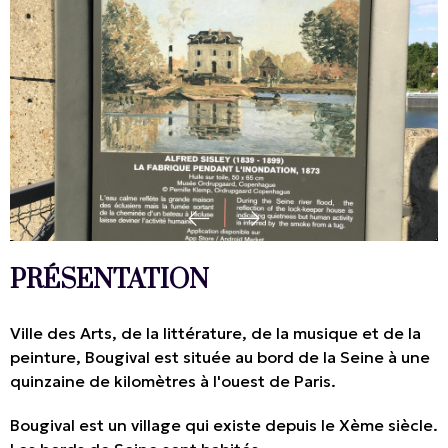
PRÉSENTATION
Ville des Arts, de la littérature, de la musique et de la
peinture, Bougival est située au bord de la Seine à une
quinzaine de kilomètres à l'ouest de Paris.
Bougival est un village qui existe depuis le Xème siècle.