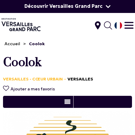
Découvrir Versailles Grand Parc
Accueil
>
Coolok
Coolok
VERSAILLES - CŒUR URBAIN
VERSAILLES
Ajouter a mes favoris