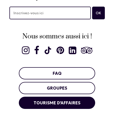
Nous sommes aussi ici !
FAQ
GROUPES
TOURISME D'AFFAIRES