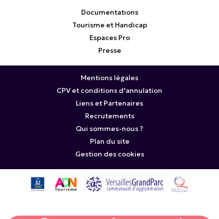
Documentations
Tourisme et Handicap
Espaces Pro
Presse
Mentions légales
CPV et conditions d'annulation
Liens et Partenaires
Recrutements
Qui sommes-nous ?
Plan du site
Gestion des cookies