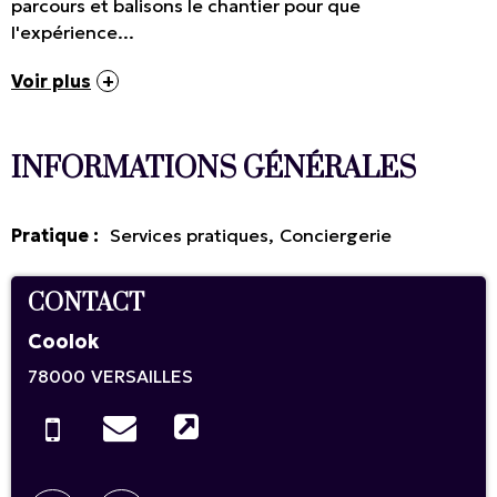
parcours et balisons le chantier pour que
l'expérience...
Voir plus
INFORMATIONS GÉNÉRALES
Pratique
:
Services pratiques
Conciergerie
CONTACT
Coolok
78000
VERSAILLES