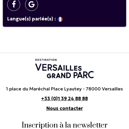
Langue(s) parlée(s) :
1 place du Maréchal Place Lyautey - 78000 Versailles
+33 (0)1 39 24 88 88
Nous contacter
Inscription à la newsletter