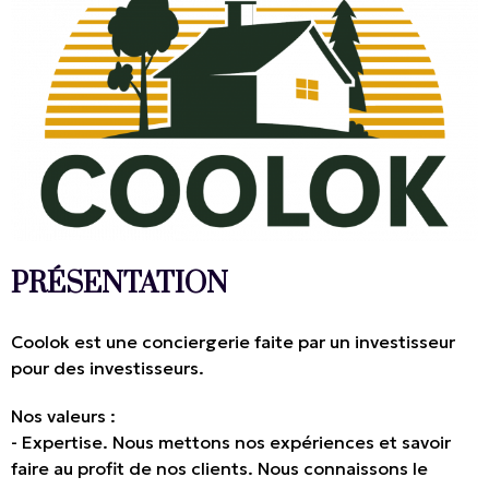
PRÉSENTATION
Coolok est une conciergerie faite par un investisseur
pour des investisseurs.
Nos valeurs :
- Expertise. Nous mettons nos expériences et savoir
faire au profit de nos clients. Nous connaissons le