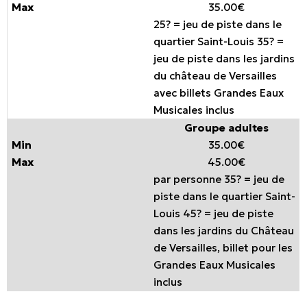
35.00€
25? = jeu de piste dans le
quartier Saint-Louis 35? =
jeu de piste dans les jardins
du château de Versailles
avec billets Grandes Eaux
Musicales inclus
Groupe adultes
35.00€
45.00€
par personne 35? = jeu de
piste dans le quartier Saint-
Louis 45? = jeu de piste
dans les jardins du Château
de Versailles, billet pour les
Grandes Eaux Musicales
inclus