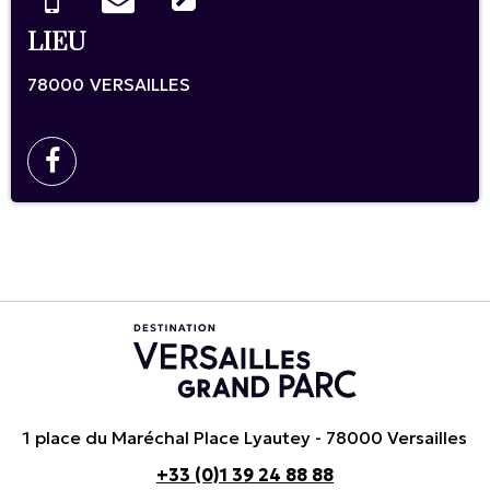
LIEU
78000
VERSAILLES
1 place du Maréchal Place Lyautey - 78000 Versailles
+33 (0)1 39 24 88 88