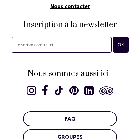
Nous contacter
Inscription à la newsletter
Nous sommes aussi ici !
FAQ
GROUPES