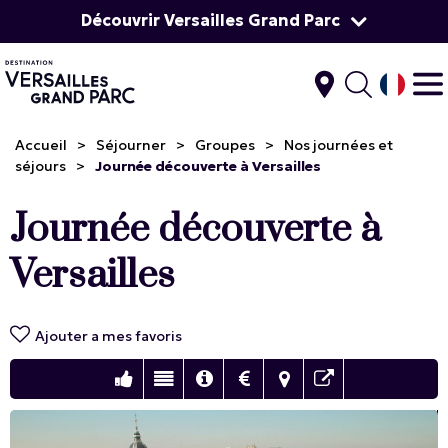
Découvrir Versailles Grand Parc
Accueil
>
Séjourner
>
Groupes
>
Nos journées et
séjours
>
Journée découverte à Versailles
Journée découverte à
Versailles
Ajouter a mes favoris