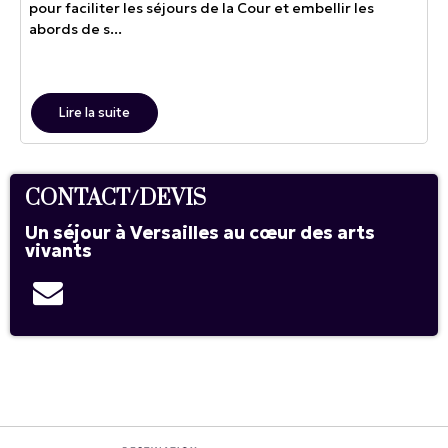
pour faciliter les séjours de la Cour et embellir les
abords de s...
Lire la suite
CONTACT/DEVIS
Un séjour à Versailles au cœur des arts
vivants