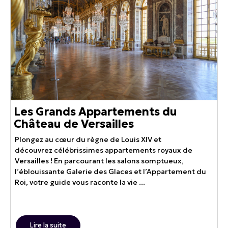
Les Grands Appartements du
Château de Versailles
Plongez au cœur du règne de Louis XIV et
découvrez célébrissimes appartements royaux de
Versailles ! En parcourant les salons somptueux,
l’éblouissante Galerie des Glaces et l’Appartement du
Roi, votre guide vous raconte la vie ...
Lire la suite