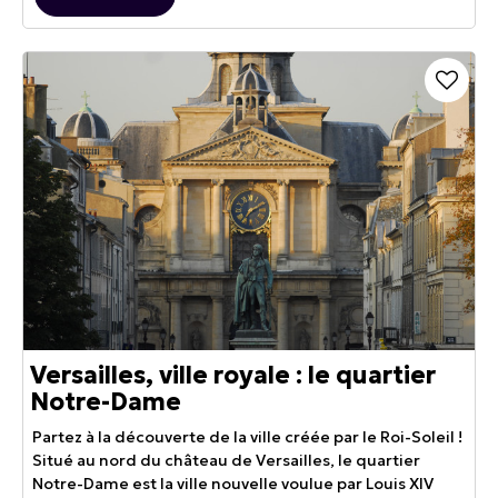
Versailles, ville royale : le quartier
Notre-Dame
Partez à la découverte de la ville créée par le Roi-Soleil !
Situé au nord du château de Versailles, le quartier
Notre-Dame est la ville nouvelle voulue par Louis XIV