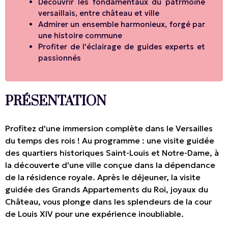
Découvrir les fondamentaux du patrmoine
versaillais, entre château et ville
Admirer un ensemble harmonieux, forgé par
une histoire commune
Profiter de l'éclairage de guides experts et
passionnés
PRÉSENTATION
Profitez d'une immersion complète dans le Versailles
du temps des rois ! Au programme : une visite guidée
des quartiers historiques Saint-Louis et Notre-Dame, à
la découverte d'une ville conçue dans la dépendance
de la résidence royale. Après le déjeuner, la visite
guidée des Grands Appartements du Roi, joyaux du
Château, vous plonge dans les splendeurs de la cour
de Louis XIV pour une expérience inoubliable.