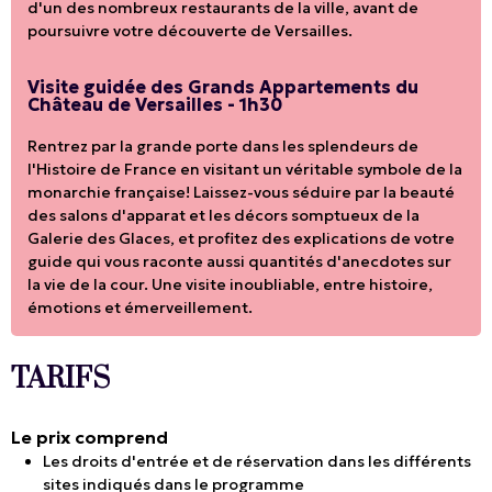
d'un des nombreux restaurants de la ville, avant de
poursuivre votre découverte de Versailles.
Visite guidée des Grands Appartements du
Château de Versailles - 1h30
Rentrez par la grande porte dans les splendeurs de
l'Histoire de France en visitant un véritable symbole de la
monarchie française! Laissez-vous séduire par la beauté
des salons d'apparat et les décors somptueux de la
Galerie des Glaces, et profitez des explications de votre
guide qui vous raconte aussi quantités d'anecdotes sur
la vie de la cour. Une visite inoubliable, entre histoire,
émotions et émerveillement.
TARIFS
Le prix comprend
Les droits d'entrée et de réservation dans les différents
sites indiqués dans le programme