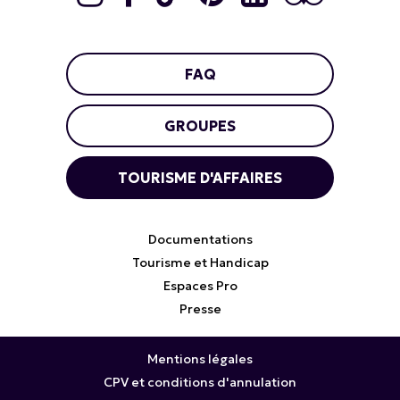
FAQ
GROUPES
TOURISME D'AFFAIRES
Documentations
Tourisme et Handicap
Espaces Pro
Presse
Mentions légales
CPV et conditions d'annulation