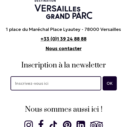
1 place du Maréchal Place Lyautey - 78000 Versailles
+33 (0)1 39 24 88 88
Nous contacter
Inscription à la newsletter
Nous sommes aussi ici !