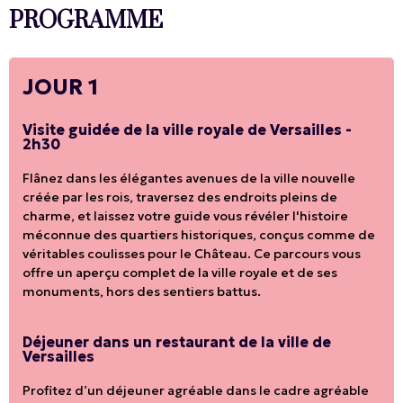
PROGRAMME
JOUR 1
Visite guidée de la ville royale de Versailles -
2h30
Flânez dans les élégantes avenues de la ville nouvelle
créée par les rois, traversez des endroits pleins de
charme, et laissez votre guide vous révéler l'histoire
méconnue des quartiers historiques, conçus comme de
véritables coulisses pour le Château. Ce parcours vous
offre un aperçu complet de la ville royale et de ses
monuments, hors des sentiers battus.
Déjeuner dans un restaurant de la ville de
Versailles
Profitez d’un déjeuner agréable dans le cadre agréable