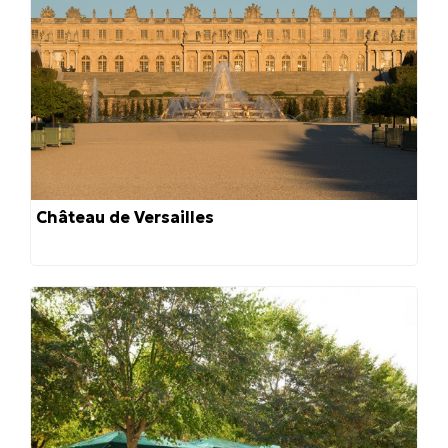
Château de Versailles