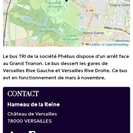
Leaflet
|
©
OpenStreetMap
Le bus TRI de la société Phébus dispose d'un arrêt face
au Grand Trianon. Le bus dessert les gares de
Versailles Rive Gauche et Versailles Rive Droite. Ce bus
est en fonctionnement de mars à novembre.
CONTACT
Hameau de la Reine
Château de Versailles
78000
VERSAILLES