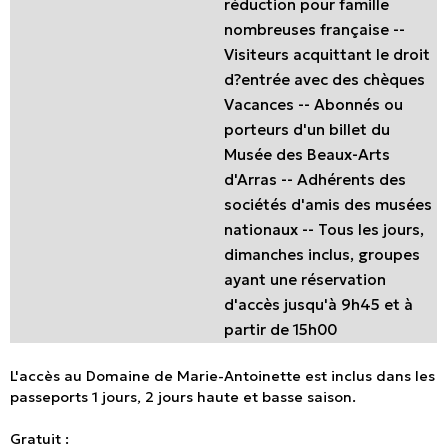
réduction pour famille
nombreuses française --
Visiteurs acquittant le droit
d?entrée avec des chèques
Vacances -- Abonnés ou
porteurs d'un billet du
Musée des Beaux-Arts
d'Arras -- Adhérents des
sociétés d'amis des musées
nationaux -- Tous les jours,
dimanches inclus, groupes
ayant une réservation
d'accès jusqu'à 9h45 et à
partir de 15h00
L'accès au Domaine de Marie-Antoinette est inclus dans les
passeports 1 jours, 2 jours haute et basse saison.
Gratuit :