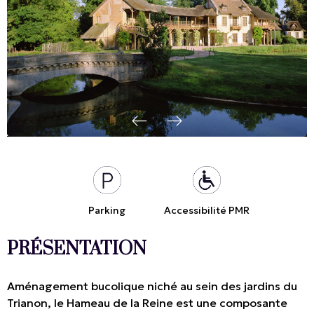
Parking
Accessibilité PMR
PRÉSENTATION
Aménagement bucolique niché au sein des jardins du
Trianon, le Hameau de la Reine est une composante