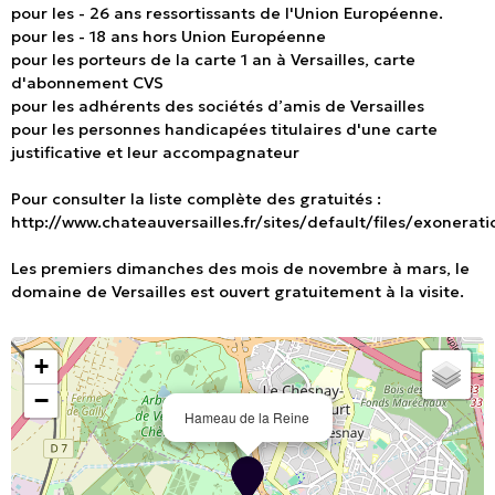
pour les - 26 ans ressortissants de l'Union Européenne.
pour les - 18 ans hors Union Européenne
pour les porteurs de la carte 1 an à Versailles, carte
d'abonnement CVS
pour les adhérents des sociétés d’amis de Versailles
pour les personnes handicapées titulaires d'une carte
justificative et leur accompagnateur
Pour consulter la liste complète des gratuités :
http://www.chateauversailles.fr/sites/default/files/exonerati
Les premiers dimanches des mois de novembre à mars, le
domaine de Versailles est ouvert gratuitement à la visite.
+
−
Hameau de la Reine