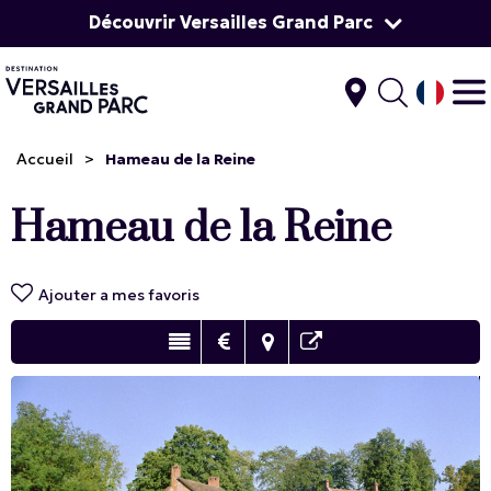
Découvrir Versailles Grand Parc
Accueil
>
Hameau de la Reine
Hameau de la Reine
Ajouter a mes favoris