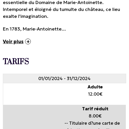
essentielle du Domaine de Marie-Antoinette.
Intemporel et éloigné du tumulte du château, ce lieu
exalte l'imagination.
En 1783, Marie-Antoinette...
Voir plus
TARIFS
01/01/2024 - 31/12/2024
Adulte
12.00€
Tarif réduit
8.00€
-- Titulaire d?une carte de