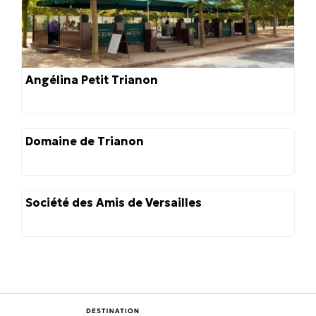
Angélina Petit Trianon
Domaine de Trianon
Société des Amis de Versailles