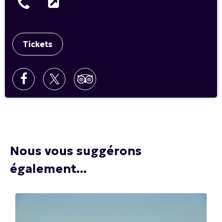
Tickets
Nous vous suggérons
également...