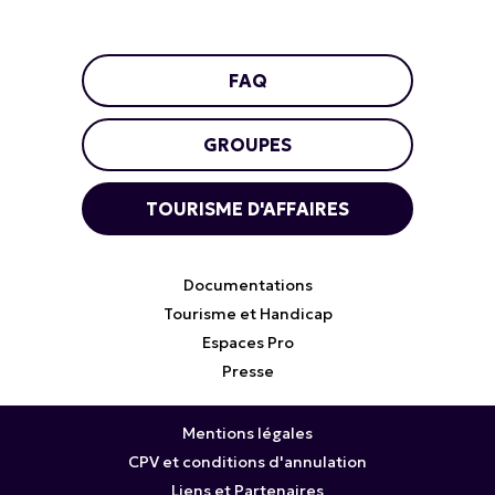
FAQ
GROUPES
TOURISME D'AFFAIRES
Documentations
Tourisme et Handicap
Espaces Pro
Presse
Mentions légales
CPV et conditions d'annulation
Liens et Partenaires