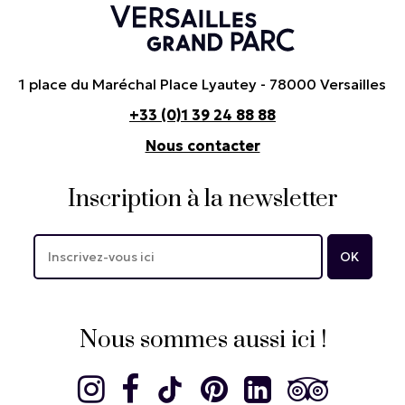
1 place du Maréchal Place Lyautey - 78000 Versailles
+33 (0)1 39 24 88 88
Nous contacter
Inscription à la newsletter
Nous sommes aussi ici !