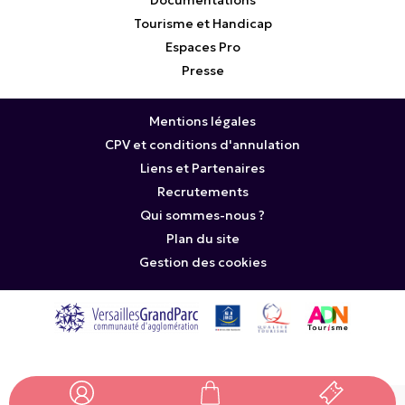
Documentations
Tourisme et Handicap
Espaces Pro
Presse
Mentions légales
CPV et conditions d'annulation
Liens et Partenaires
Recrutements
Qui sommes-nous ?
Plan du site
Gestion des cookies