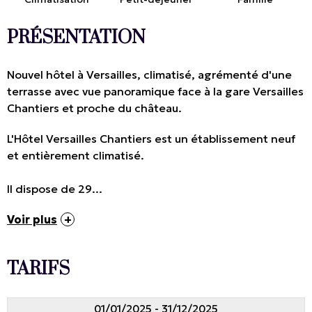
PRÉSENTATION
Nouvel hôtel à Versailles, climatisé, agrémenté d'une
terrasse avec vue panoramique face à la gare Versailles
Chantiers et proche du château.
L'Hôtel Versailles Chantiers est un établissement neuf
et entièrement climatisé.
Il dispose de 29...
Voir plus
TARIFS
01/01/2025 - 31/12/2025