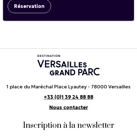
Réservation
1 place du Maréchal Place Lyautey - 78000 Versailles
+33 (0)1 39 24 88 88
Nous contacter
Inscription à la newsletter