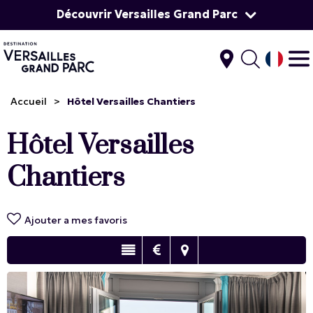
Découvrir Versailles Grand Parc
Accueil
>
Hôtel Versailles Chantiers
Hôtel Versailles
Chantiers
Ajouter a mes favoris