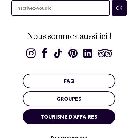
Nous sommes aussi ici !
FAQ
GROUPES
TOURISME D'AFFAIRES