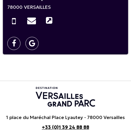
78000
VERSAILLES
1 place du Maréchal Place Lyautey - 78000 Versailles
+33 (0)1 39 24 88 88