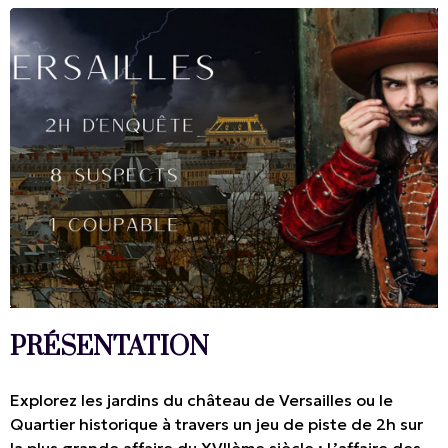
PRÉSENTATION
Explorez les jardins du château de Versailles ou le
Quartier historique à travers un jeu de piste de 2h sur