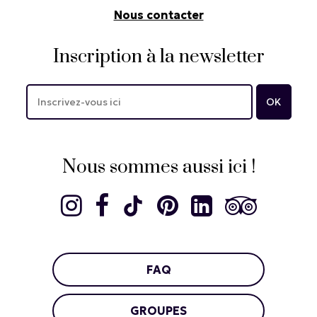
Nous contacter
Inscription à la newsletter
Nous sommes aussi ici !
FAQ
GROUPES