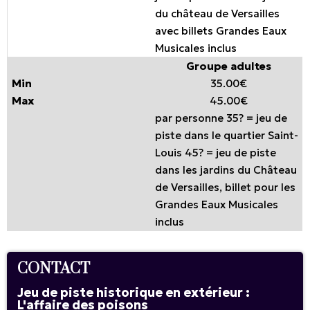
du château de Versailles
avec billets Grandes Eaux
Musicales inclus
Groupe adultes
35.00€
45.00€
par personne 35? = jeu de
piste dans le quartier Saint-
Louis 45? = jeu de piste
dans les jardins du Château
de Versailles, billet pour les
Grandes Eaux Musicales
inclus
CONTACT
Jeu de piste historique en extérieur :
L'affaire des poisons