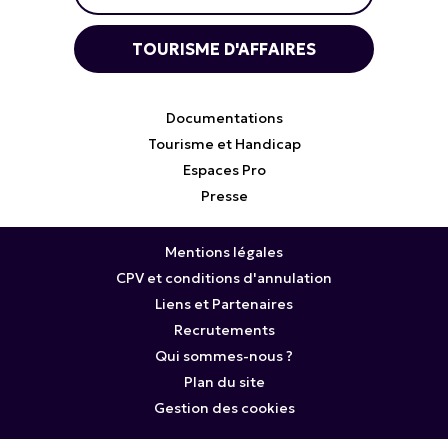
TOURISME D'AFFAIRES
Documentations
Tourisme et Handicap
Espaces Pro
Presse
Mentions légales
CPV et conditions d'annulation
Liens et Partenaires
Recrutements
Qui sommes-nous ?
Plan du site
Gestion des cookies