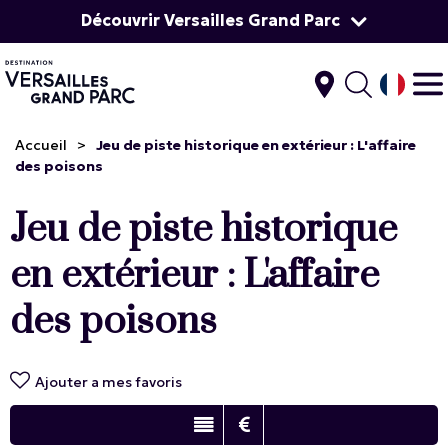
Découvrir Versailles Grand Parc
Accueil
>
Jeu de piste historique en extérieur : L'affaire
des poisons
Jeu de piste historique
en extérieur : L'affaire
des poisons
Ajouter a mes favoris