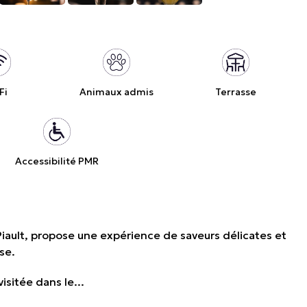
Fi
Animaux admis
Terrasse
Accessibilité PMR
 Piault, propose une expérience de saveurs délicates et
se.
sitée dans le...