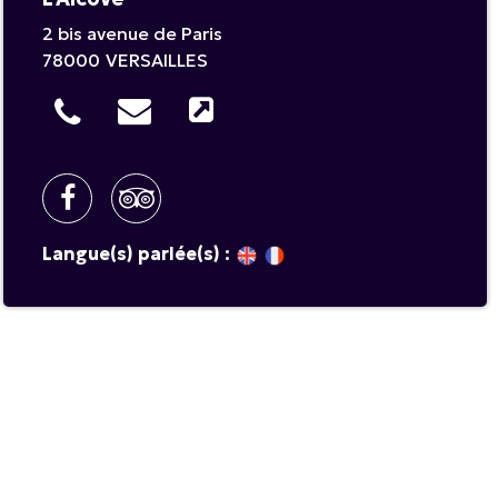
2 bis avenue de Paris
78000
VERSAILLES
Langue(s) parlée(s) :