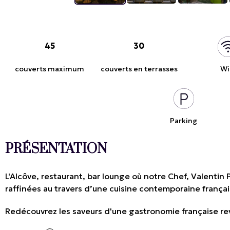
45
30
couverts maximum
couverts en terrasses
Wi
Parking
PRÉSENTATION
L'Alcôve, restaurant, bar lounge où notre Chef, Valentin
raffinées au travers d’une cuisine contemporaine françai
Redécouvrez les saveurs d'une gastronomie française revi