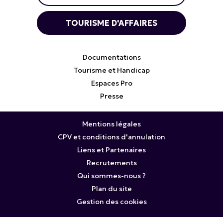
TOURISME D'AFFAIRES
Documentations
Tourisme et Handicap
Espaces Pro
Presse
Mentions légales
CPV et conditions d'annulation
Liens et Partenaires
Recrutements
Qui sommes-nous ?
Plan du site
Gestion des cookies