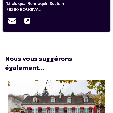
15 bis quai Rennequin Sualem
78380
BOUGIVAL
Nous vous suggérons
également...