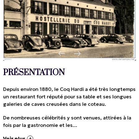
PRÉSENTATION
Depuis environ 1880, le Coq Hardi a été très longtemps
un restaurant fort réputé pour sa table et ses longues
galeries de caves creusées dans le coteau.
De nombreuses célébrités y sont venues, attirées à la
fois par la gastronomie et les...
Voir plus