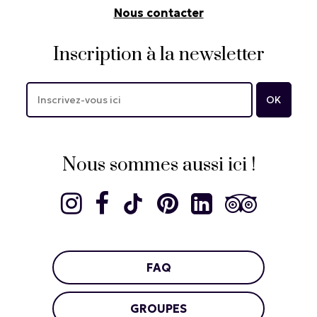
Nous contacter
Inscription à la newsletter
Nous sommes aussi ici !
FAQ
GROUPES