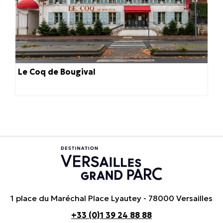
Le Coq de Bougival
1 place du Maréchal Place Lyautey - 78000 Versailles
+33 (0)1 39 24 88 88