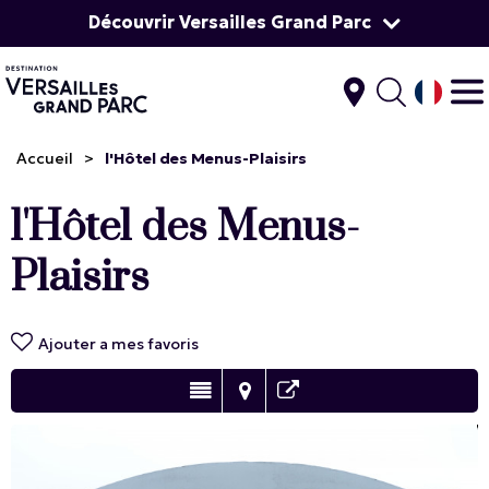
Découvrir Versailles Grand Parc
Accueil
>
l'Hôtel des Menus-Plaisirs
l'Hôtel des Menus-
Plaisirs
Ajouter a mes favoris