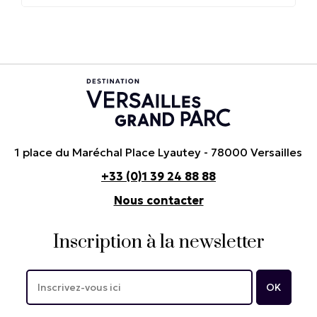
1 place du Maréchal Place Lyautey - 78000 Versailles
+33 (0)1 39 24 88 88
Nous contacter
Inscription à la newsletter