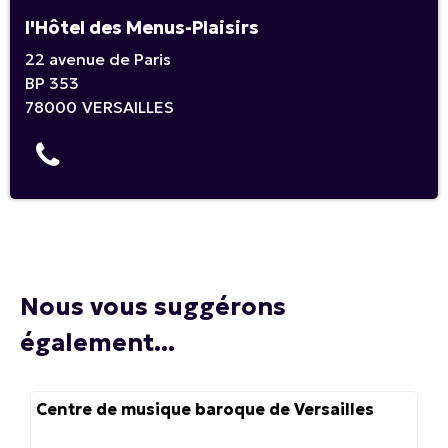
l'Hôtel des Menus-Plaisirs
22 avenue de Paris
BP 353
78000
VERSAILLES
Nous vous suggérons
également...
Centre de musique baroque de Versailles