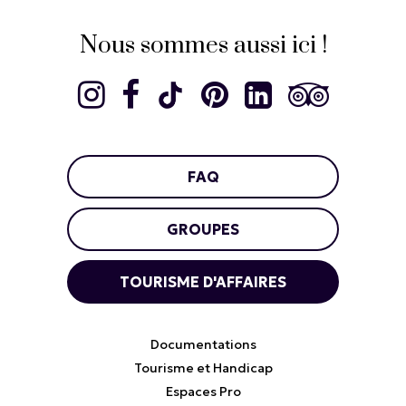
Nous sommes aussi ici !
FAQ
GROUPES
TOURISME D'AFFAIRES
Documentations
Tourisme et Handicap
Espaces Pro