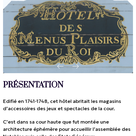
PRÉSENTATION
Edifié en 1741-1748, cet hôtel abritait les magasins
d’accessoires des jeux et spectacles de la cour.
C’est dans sa cour haute que fut montée une
architecture éphémère pour accueillir l’assemblée des