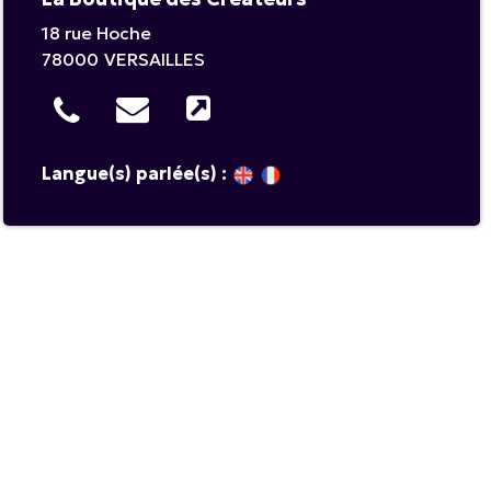
18 rue Hoche
78000
VERSAILLES
Langue(s) parlée(s) :