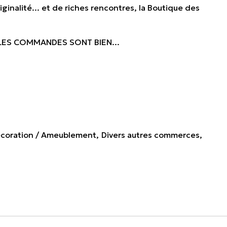
iginalité... et de riches rencontres, la Boutique des
 : LES COMMANDES SONT BIEN...
coration / Ameublement
Divers autres commerces