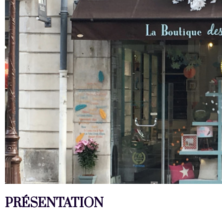
PRÉSENTATION