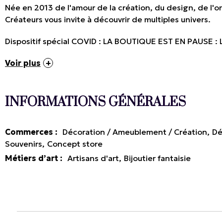
Née en 2013 de l'amour de la création, du design, de l'or
Créateurs vous invite à découvrir de multiples univers.
Dispositif spécial COVID : LA BOUTIQUE EST EN PAUSE
Voir plus
INFORMATIONS GÉNÉRALES
Commerces
:
Décoration / Ameublement / Création
Dé
Souvenirs
Concept store
Métiers d’art
:
Artisans d'art
Bijoutier fantaisie