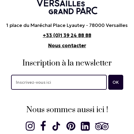
1 place du Maréchal Place Lyautey - 78000 Versailles
+33 (0)1 39 24 88 88
Nous contacter
Inscription à la newsletter
Nous sommes aussi ici !