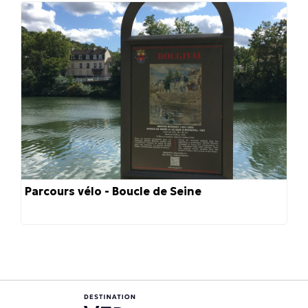
Parcours vélo - Boucle de Seine