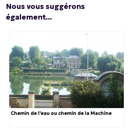
Nous vous suggérons
également...
Chemin de l'eau ou chemin de la Machine