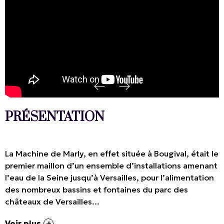
PRÉSENTATION
La Machine de Marly, en effet située à Bougival, était le
premier maillon d’un ensemble d’installations amenant
l’eau de la Seine jusqu’à Versailles, pour l’alimentation
des nombreux bassins et fontaines du parc des
châteaux de Versailles...
Voir plus