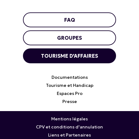
FAQ
GROUPES
TOURISME D'AFFAIRES
Documentations
Tourisme et Handicap
Espaces Pro
Presse
Mentions légales
CPV et conditions d'annulation
Liens et Partenaires