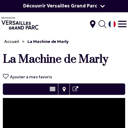
Découvrir Versailles Grand Parc
Accueil
>
La Machine de Marly
La Machine de Marly
Ajouter a mes favoris