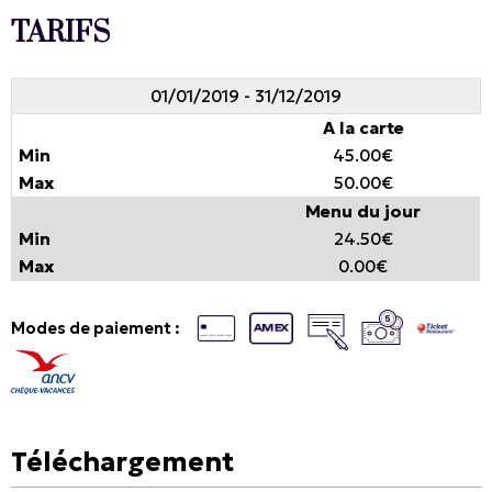
TARIFS
01/01/2019 - 31/12/2019
A la carte
45.00€
50.00€
Menu du jour
24.50€
0.00€
Modes de paiement :
Téléchargement