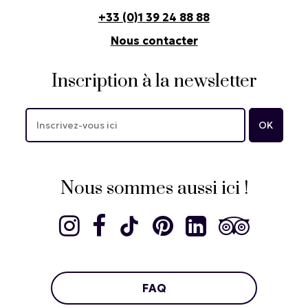
+33 (0)1 39 24 88 88
Nous contacter
Inscription à la newsletter
Nous sommes aussi ici !
FAQ