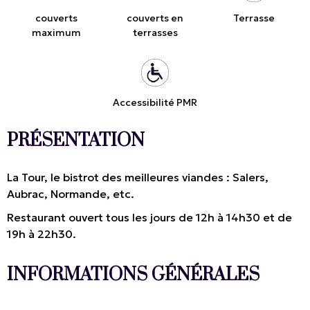
couverts
couverts en
Terrasse
maximum
terrasses
Accessibilité PMR
PRÉSENTATION
La Tour, le bistrot des meilleures viandes : Salers,
Aubrac, Normande, etc.
Restaurant ouvert tous les jours de 12h à 14h30 et de
19h à 22h30.
INFORMATIONS GÉNÉRALES