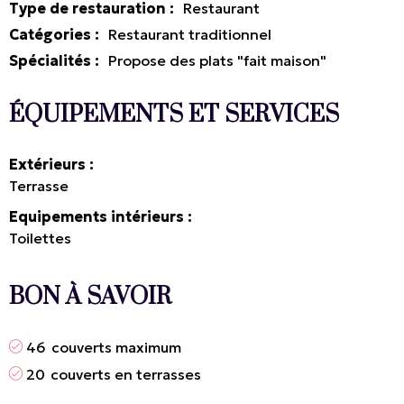
Type de restauration
:
Restaurant
Catégories
:
Restaurant traditionnel
Spécialités
:
Propose des plats "fait maison"
ÉQUIPEMENTS ET SERVICES
Extérieurs
Terrasse
Equipements intérieurs
Toilettes
BON À SAVOIR
46
couverts maximum
20
couverts en terrasses