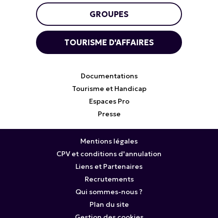
GROUPES
TOURISME D'AFFAIRES
Documentations
Tourisme et Handicap
Espaces Pro
Presse
Mentions légales
CPV et conditions d'annulation
Liens et Partenaires
Recrutements
Qui sommes-nous ?
Plan du site
Gestion des cookies