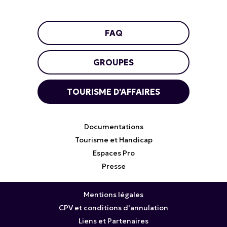
FAQ
GROUPES
TOURISME D'AFFAIRES
Documentations
Tourisme et Handicap
Espaces Pro
Presse
Mentions légales
CPV et conditions d'annulation
Liens et Partenaires