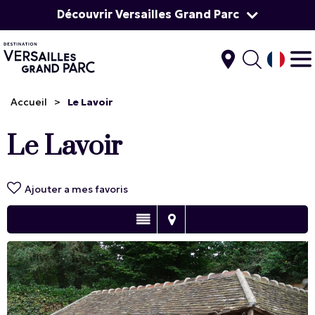
Découvrir Versailles Grand Parc
Accueil
>
Le Lavoir
Le Lavoir
Ajouter a mes favoris