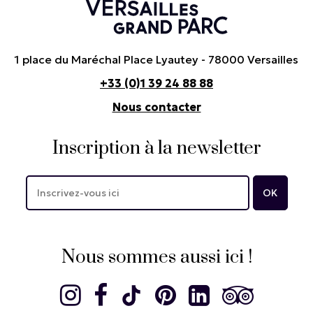
1 place du Maréchal Place Lyautey - 78000 Versailles
+33 (0)1 39 24 88 88
Nous contacter
Inscription à la newsletter
Nous sommes aussi ici !