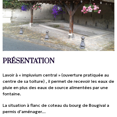
PRÉSENTATION
Lavoir à « impluvium central » (ouverture pratiquée au
centre de sa toiture) , il permet de recevoir les eaux de
pluie en plus des eaux de source alimentées par une
fontaine.
La situation à flanc de coteau du bourg de Bougival a
permis d’aménager...