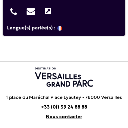
Langue(s) parlée(s) :
1 place du Maréchal Place Lyautey - 78000 Versailles
+33 (0)1 39 24 88 88
Nous contacter