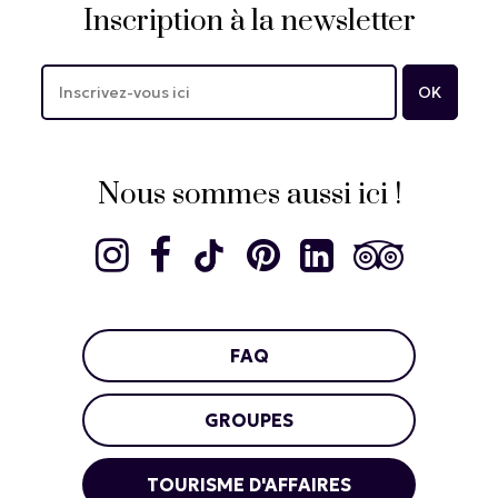
Inscription à la newsletter
Nous sommes aussi ici !
FAQ
GROUPES
TOURISME D'AFFAIRES