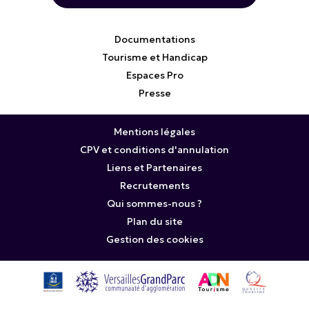
Documentations
Tourisme et Handicap
Espaces Pro
Presse
Mentions légales
CPV et conditions d'annulation
Liens et Partenaires
Recrutements
Qui sommes-nous ?
Plan du site
Gestion des cookies