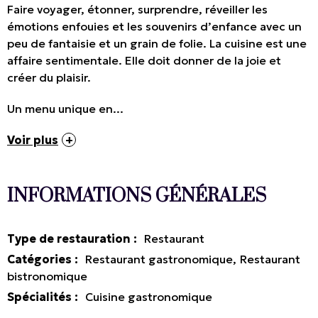
Faire voyager, étonner, surprendre, réveiller les
émotions enfouies et les souvenirs d’enfance avec un
peu de fantaisie et un grain de folie. La cuisine est une
affaire sentimentale. Elle doit donner de la joie et
créer du plaisir.
Un menu unique en...
Voir plus
INFORMATIONS GÉNÉRALES
Type de restauration
:
Restaurant
Catégories
:
Restaurant gastronomique
Restaurant
bistronomique
Spécialités
:
Cuisine gastronomique