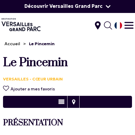
Découvrir Versailles Grand Parc
Accueil
>
Le Pincemin
Le Pincemin
VERSAILLES - CŒUR URBAIN
Ajouter a mes favoris
PRÉSENTATION