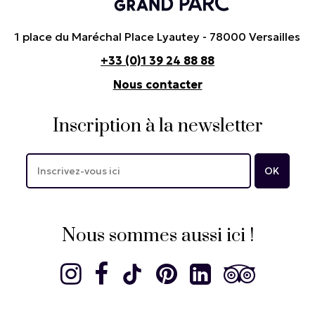
1 place du Maréchal Place Lyautey - 78000 Versailles
+33 (0)1 39 24 88 88
Nous contacter
Inscription à la newsletter
Nous sommes aussi ici !