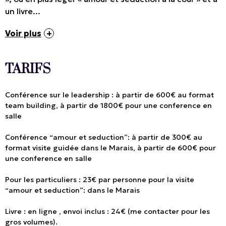
un livre...
Voir plus
TARIFS
Conférence sur le leadership : à partir de 600€ au format
team building, à partir de 1800€ pour une conference en
salle
Conférence “amour et seduction”: à partir de 300€ au
format visite guidée dans le Marais, à partir de 600€ pour
une conference en salle
Pour les particuliers : 23€ par personne pour la visite
“amour et seduction”: dans le Marais
Livre : en ligne , envoi inclus : 24€ (me contacter pour les
gros volumes).