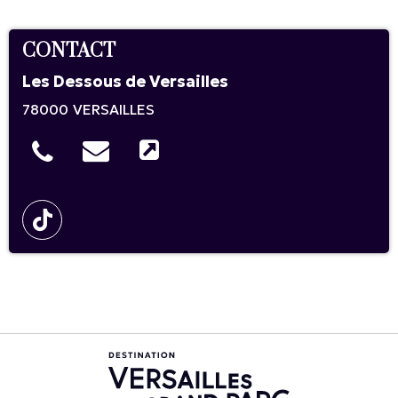
CONTACT
Les Dessous de Versailles
78000
VERSAILLES