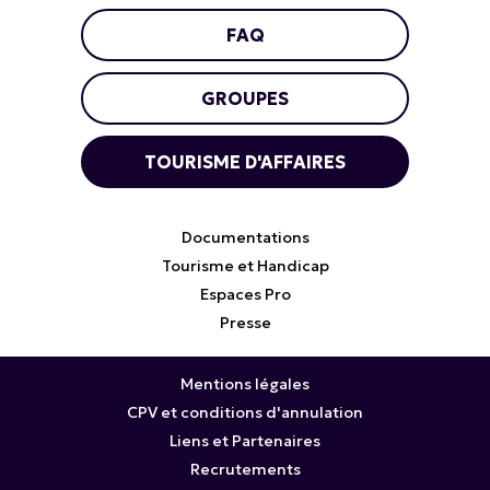
FAQ
GROUPES
TOURISME D'AFFAIRES
Documentations
Tourisme et Handicap
Espaces Pro
Presse
Mentions légales
CPV et conditions d'annulation
Liens et Partenaires
Recrutements