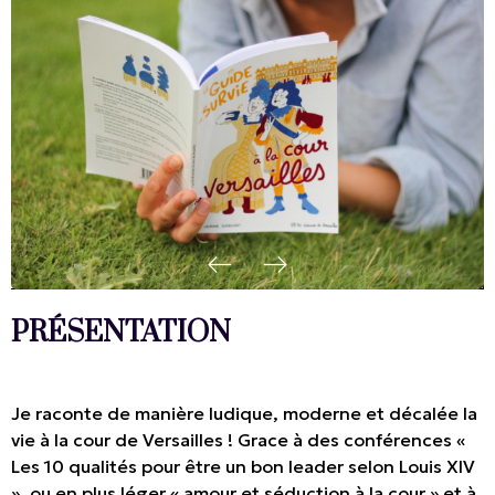
PRÉSENTATION
Je raconte de manière ludique, moderne et décalée la
vie à la cour de Versailles ! Grace à des conférences «
Les 10 qualités pour être un bon leader selon Louis XIV
», ou en plus léger « amour et séduction à la cour » et à