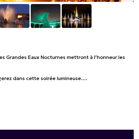
Les Grandes Eaux Nocturnes mettront à l’honneur les
rez dans cette soirée lumineuse....