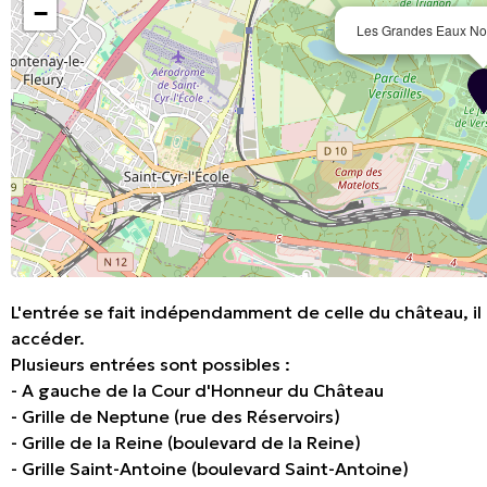
−
Les Grandes Eaux No
L'entrée se fait indépendamment de celle du château, il n
accéder.
Plusieurs entrées sont possibles :
- A gauche de la Cour d'Honneur du Château
- Grille de Neptune (rue des Réservoirs)
- Grille de la Reine (boulevard de la Reine)
- Grille Saint-Antoine (boulevard Saint-Antoine)