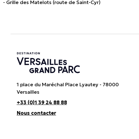
- Grille des Matelots (route de Saint-Cyr)
1 place du Maréchal Place Lyautey - 78000
Versailles
+33 (0)1 39 24 88 88
Nous contacter