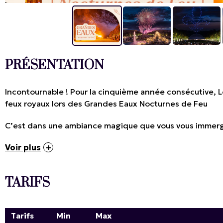
PRÉSENTATION
Incontournable ! Pour la cinquième année consécutive, 
feux royaux lors des Grandes Eaux Nocturnes de Feu
C’est dans une ambiance magique que vous vous immerge
Voir plus
TARIFS
Tarifs
Min
Max