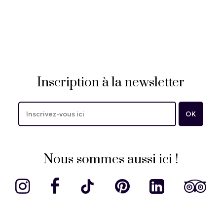
Inscription à la newsletter
Nous sommes aussi ici !