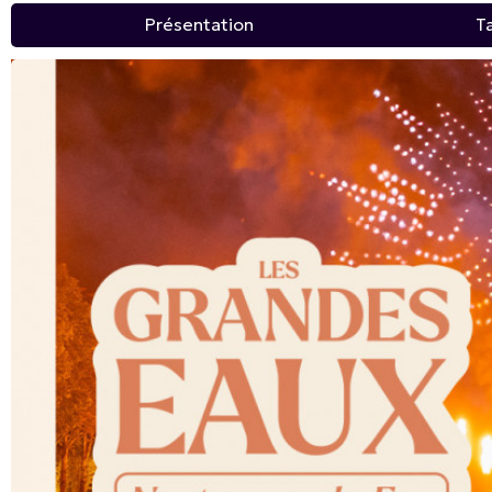
Présentation
Ta