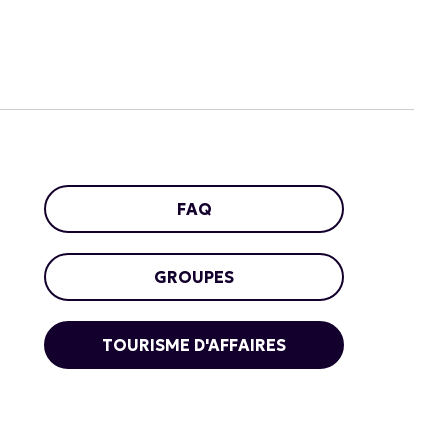
FAQ
GROUPES
TOURISME D'AFFAIRES