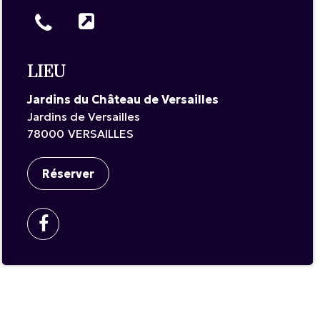
LIEU
Jardins du Château de Versailles
Jardins de Versailles
78000
VERSAILLES
Réserver