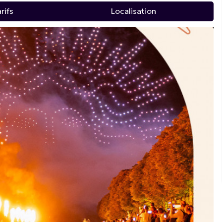
rifs
Localisation