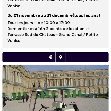
Venise
Du 01 novembre au 31 décembre
(tous les ans)
Tous les jours
de 10:00 à 17:00
Dernier ticket à 16h 2 points de location : -
Terrasse Sud du Château - Grand Canal / Petite
Venise