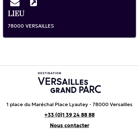
LIEU
78000
VERSAILLES
1 place du Maréchal Place Lyautey - 78000 Versailles
+33 (0)1 39 24 88 88
Nous contacter