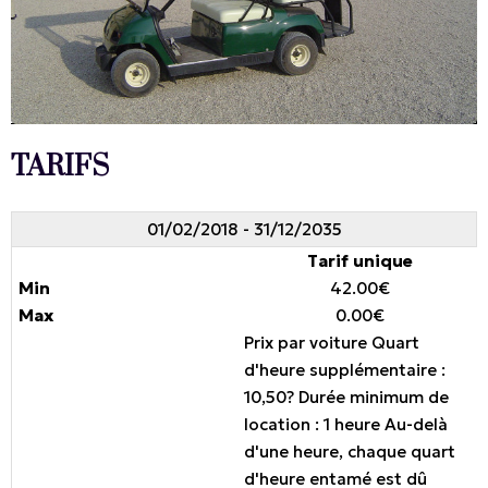
TARIFS
01/02/2018 - 31/12/2035
Tarif unique
42.00€
0.00€
Prix par voiture Quart
d'heure supplémentaire :
10,50? Durée minimum de
location : 1 heure Au-delà
d'une heure, chaque quart
d'heure entamé est dû