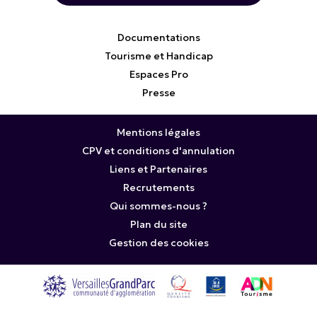
Documentations
Tourisme et Handicap
Espaces Pro
Presse
Mentions légales
CPV et conditions d'annulation
Liens et Partenaires
Recrutements
Qui sommes-nous ?
Plan du site
Gestion des cookies