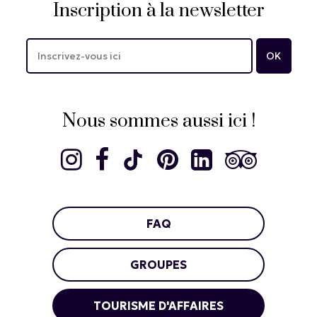
Inscription à la newsletter
Nous sommes aussi ici !
FAQ
GROUPES
TOURISME D'AFFAIRES