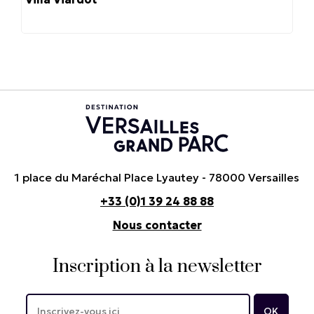
1 place du Maréchal Place Lyautey - 78000 Versailles
+33 (0)1 39 24 88 88
Nous contacter
Inscription à la newsletter