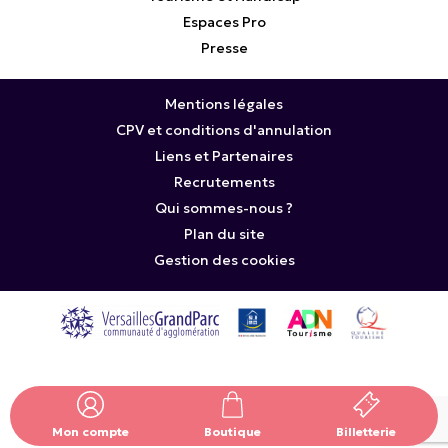
Espaces Pro
Presse
Mentions légales
CPV et conditions d'annulation
Liens et Partenaires
Recrutements
Qui sommes-nous ?
Plan du site
Gestion des cookies
Mon compte
Boutique
Billetterie