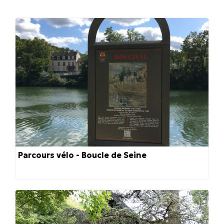
Parcours vélo - Boucle de Seine