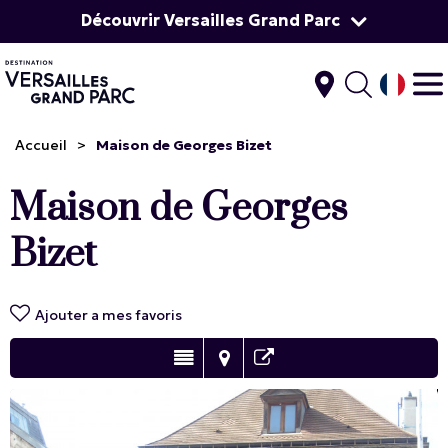
Découvrir Versailles Grand Parc
Accueil
>
Maison de Georges Bizet
Maison de Georges
Bizet
Ajouter a mes favoris