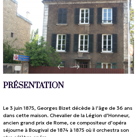
PRÉSENTATION
Le 3 juin 1875, Georges Bizet décède à l’âge de 36 ans
dans cette maison. Chevalier de la Légion d’Honneur,
ancien grand prix de Rome, ce compositeur d’opéra
séjourne à Bougival de 1874 à 1875 où il orchestra son