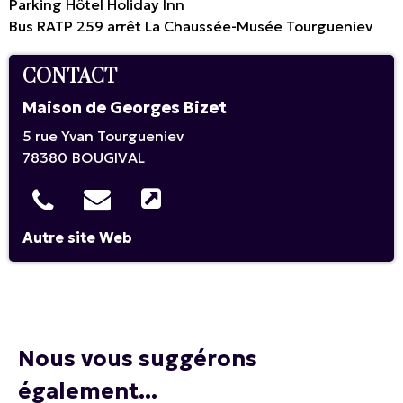
Parking Hôtel Holiday Inn
Bus RATP 259 arrêt La Chaussée-Musée Tourgueniev
CONTACT
Maison de Georges Bizet
5 rue Yvan Tourgueniev
78380
BOUGIVAL
Autre site Web
Nous vous suggérons
également...