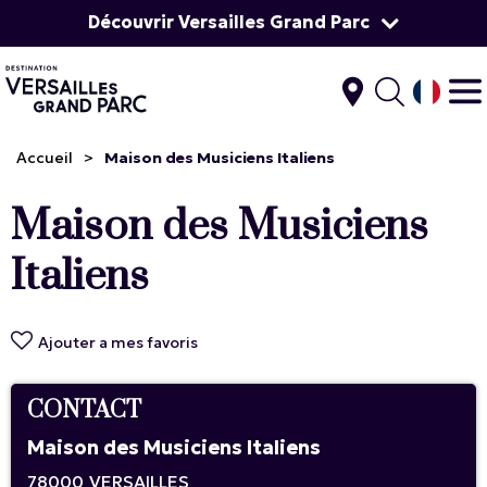
Découvrir Versailles Grand Parc
Accueil
>
Maison des Musiciens Italiens
Maison des Musiciens
Italiens
Ajouter a mes favoris
CONTACT
Maison des Musiciens Italiens
78000
VERSAILLES