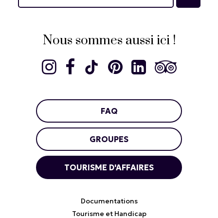
Nous sommes aussi ici !
FAQ
GROUPES
TOURISME D'AFFAIRES
Documentations
Tourisme et Handicap