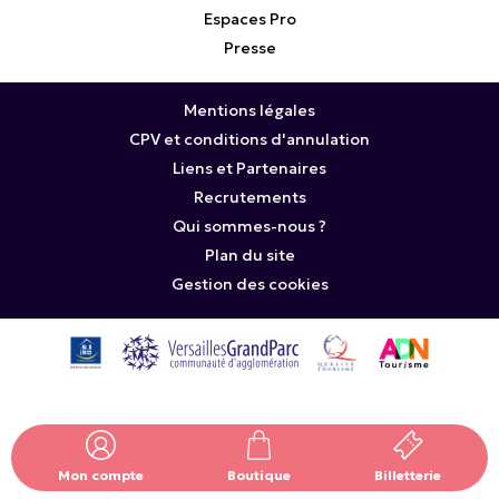
Espaces Pro
Presse
Mentions légales
CPV et conditions d'annulation
Liens et Partenaires
Recrutements
Qui sommes-nous ?
Plan du site
Gestion des cookies
Mon compte
Boutique
Billetterie