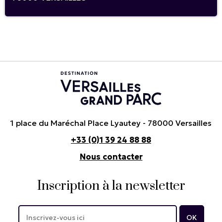
1 place du Maréchal Place Lyautey - 78000 Versailles
+33 (0)1 39 24 88 88
Nous contacter
Inscription à la newsletter